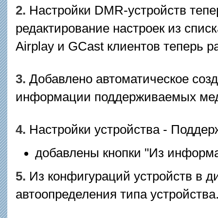
2.
Настройки DMR-устройств тепер
редактирование настроек из спис
Airplay и GCast клиентов теперь р
3.
Добавлено автоматическое соз
информации поддерживаемых мед
4.
Настройки устройства - Поддер
добавлены кнопки "Из информа
5.
Из конфигураций устройств в д
автоопределения типа устройства