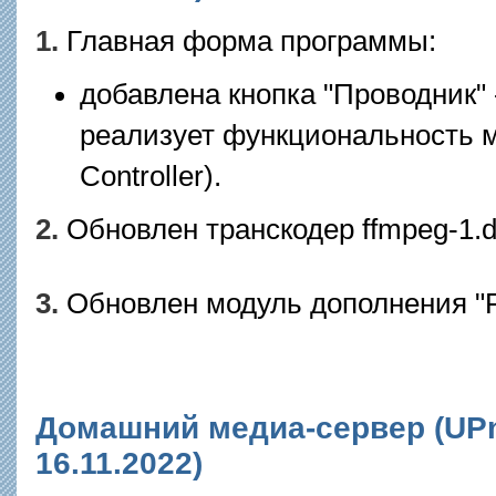
1.
Главная форма программы:
добавлена кнопка "Проводник"
реализует функциональность м
Controller).
2.
Обновлен транскодер ffmpeg-1.dl
3.
Обновлен модуль дополнения "FFPl
Домашний медиа-сервер (UPnP
16.11.2022)