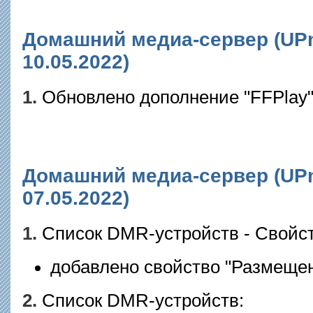
Домашний медиа-сервер (UPnP
10.05.2022)
1.
Обновлено дополнение "FFPlay"
Домашний медиа-сервер (UPnP
07.05.2022)
1.
Список DMR-устройств - Свойст
добавлено свойство "Размещен
2.
Список DMR-устройств: