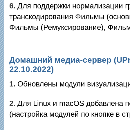
6.
Для поддержки нормализации г
транскодирования Фильмы (основ
Фильмы (Ремуксирование), Филь
Домашний медиа-сервер (UPnP
22.10.2022)
1.
Обновлены модули визуализации
2.
Для Linux и macOS добавлена 
(настройка модулей по кнопке в с