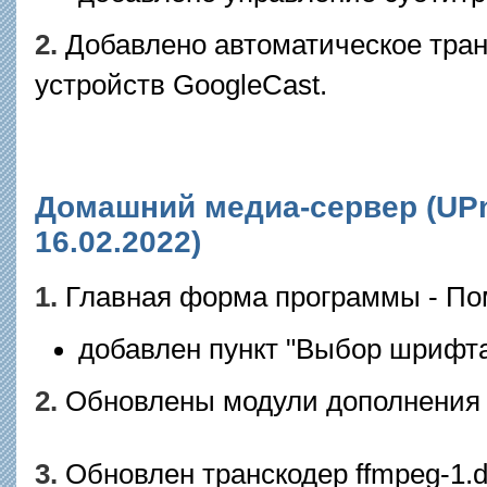
2.
Добавлено автоматическое тран
устройств GoogleCast.
Домашний медиа-сервер (UPnP,
16.02.2022)
1.
Главная форма программы - По
добавлен пункт "Выбор шрифта
2.
Обновлены модули дополнения 
3.
Обновлен транскодер ffmpeg-1.dl