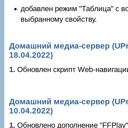
добавлен режим "Таблица" с в
выбранному свойству.
Домашний медиа-сервер (UPnP
18.04.2022)
1.
Обновлен скрипт Web-навигаци
Домашний медиа-сервер (UPnP
10.04.2022)
1.
Обновлено дополнение "FFPlay"