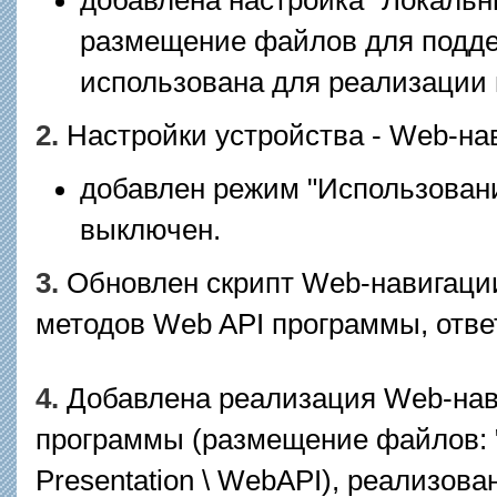
размещение файлов для подде
использована для реализации 
2.
Настройки устройства - Web-на
добавлен режим "Использован
выключен.
3.
Обновлен скрипт Web-навигаци
методов Web API программы, отв
4.
Добавлена реализация Web-нав
программы (размещение файлов: "
Presentation \ WebAPI), реализов