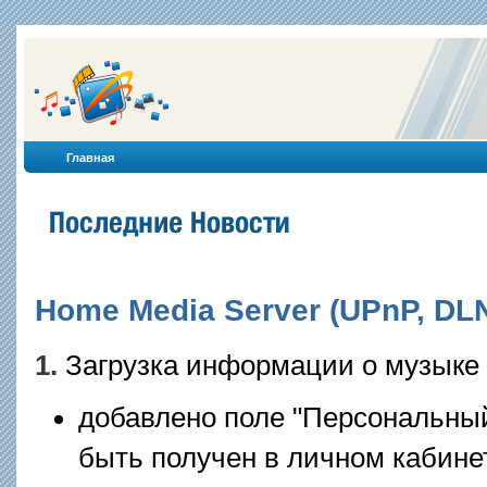
Главная
Home Media Server (UPnP, DLNA
1.
Загрузка информации о музыке 
добавлено поле "Персональный 
быть получен в личном кабинет