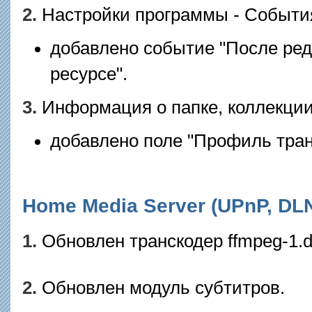
2.
Настройки программы - Событи
добавлено событие "После ре
ресурсе".
3.
Информация о папке, коллекции
добавлено поле "Профиль тран
Home Media Server (UPnP, DLNA
1.
Обновлен транскодер ffmpeg-1.dl
2.
Обновлен модуль субтитров.