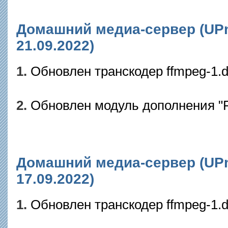
Домашний медиа-сервер (UPnP
21.09.2022)
1.
Обновлен транскодер ffmpeg-1.dl
2.
Обновлен модуль дополнения "F
Домашний медиа-сервер (UPnP
17.09.2022)
1.
Обновлен транскодер ffmpeg-1.dl