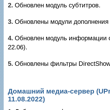
2.
Обновлен модуль субтитров.
3.
Обновлены модули дополнения 
4.
Обновлен модуль информации о 
22.06).
5.
Обновлены фильтры DirectShow L
Домашний медиа-сервер (UPnP
11.08.2022)