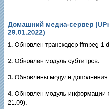
Домашний медиа-сервер (UPnP
29.01.2022)
1.
Обновлен транскодер ffmpeg-1.dl
2.
Обновлен модуль субтитров.
3.
Обновлены модули дополнения 
4.
Обновлен модуль информации о 
21.09).