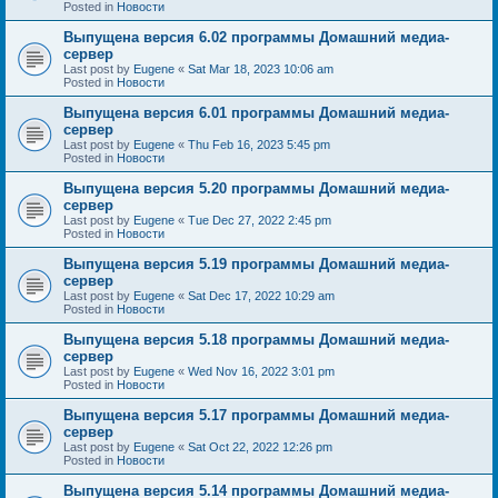
Posted in
Новости
Выпущена версия 6.02 программы Домашний медиа-
сервер
Last post by
Eugene
«
Sat Mar 18, 2023 10:06 am
Posted in
Новости
Выпущена версия 6.01 программы Домашний медиа-
сервер
Last post by
Eugene
«
Thu Feb 16, 2023 5:45 pm
Posted in
Новости
Выпущена версия 5.20 программы Домашний медиа-
сервер
Last post by
Eugene
«
Tue Dec 27, 2022 2:45 pm
Posted in
Новости
Выпущена версия 5.19 программы Домашний медиа-
сервер
Last post by
Eugene
«
Sat Dec 17, 2022 10:29 am
Posted in
Новости
Выпущена версия 5.18 программы Домашний медиа-
сервер
Last post by
Eugene
«
Wed Nov 16, 2022 3:01 pm
Posted in
Новости
Выпущена версия 5.17 программы Домашний медиа-
сервер
Last post by
Eugene
«
Sat Oct 22, 2022 12:26 pm
Posted in
Новости
Выпущена версия 5.14 программы Домашний медиа-