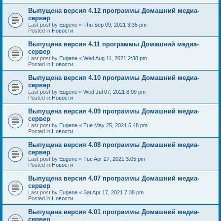
Выпущена версия 4.12 программы Домашний медиа-
сервер
Last post by
Eugene
«
Thu Sep 09, 2021 3:35 pm
Posted in
Новости
Выпущена версия 4.11 программы Домашний медиа-
сервер
Last post by
Eugene
«
Wed Aug 11, 2021 2:38 pm
Posted in
Новости
Выпущена версия 4.10 программы Домашний медиа-
сервер
Last post by
Eugene
«
Wed Jul 07, 2021 8:09 pm
Posted in
Новости
Выпущена версия 4.09 программы Домашний медиа-
сервер
Last post by
Eugene
«
Tue May 25, 2021 5:48 pm
Posted in
Новости
Выпущена версия 4.08 программы Домашний медиа-
сервер
Last post by
Eugene
«
Tue Apr 27, 2021 3:05 pm
Posted in
Новости
Выпущена версия 4.07 программы Домашний медиа-
сервер
Last post by
Eugene
«
Sat Apr 17, 2021 7:38 pm
Posted in
Новости
Выпущена версия 4.01 программы Домашний медиа-
сервер