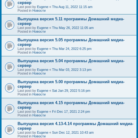
сервер
Last post by
Eugene
«
Thu Aug 11, 2022 11:15 am
Posted in
Новости
Выпущена версия 5.11 программы Домашний медиа-
сервер
Last post by
Eugene
«
Thu May 26, 2022 11:05 am
Posted in
Новости
Выпущена версия 5.05 программы Домашний медиа-
сервер
Last post by
Eugene
«
Thu Mar 24, 2022 6:25 pm
Posted in
Новости
Выпущена версия 5.04 программы Домашний медиа-
сервер
Last post by
Eugene
«
Thu Mar 03, 2022 3:13 pm
Posted in
Новости
Выпущена версия 5.00 программы Домашний медиа-
сервер
Last post by
Eugene
«
Sat Jan 29, 2022 5:16 pm
Posted in
Новости
Выпущена версия 4.15 программы Домашний медиа-
сервер
Last post by
Eugene
«
Fri Dec 17, 2021 2:24 pm
Posted in
Новости
Выпущена версия 4.13-4.14 программы Домашний медиа-
сервер
Last post by
Eugene
«
Sun Dec 12, 2021 10:43 am
Posted in
Новости