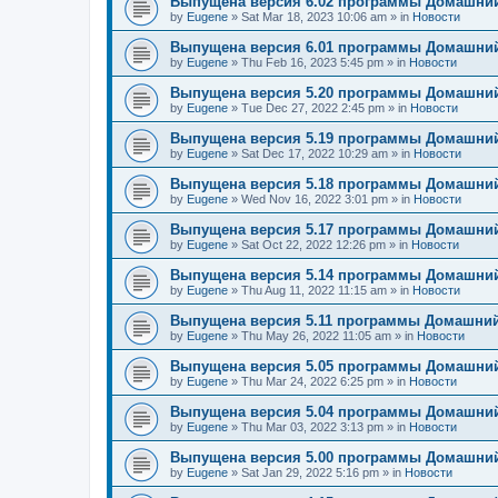
Выпущена версия 6.02 программы Домашний
by
Eugene
»
Sat Mar 18, 2023 10:06 am
» in
Новости
Выпущена версия 6.01 программы Домашний
by
Eugene
»
Thu Feb 16, 2023 5:45 pm
» in
Новости
Выпущена версия 5.20 программы Домашний
by
Eugene
»
Tue Dec 27, 2022 2:45 pm
» in
Новости
Выпущена версия 5.19 программы Домашний
by
Eugene
»
Sat Dec 17, 2022 10:29 am
» in
Новости
Выпущена версия 5.18 программы Домашний
by
Eugene
»
Wed Nov 16, 2022 3:01 pm
» in
Новости
Выпущена версия 5.17 программы Домашний
by
Eugene
»
Sat Oct 22, 2022 12:26 pm
» in
Новости
Выпущена версия 5.14 программы Домашний
by
Eugene
»
Thu Aug 11, 2022 11:15 am
» in
Новости
Выпущена версия 5.11 программы Домашний
by
Eugene
»
Thu May 26, 2022 11:05 am
» in
Новости
Выпущена версия 5.05 программы Домашний
by
Eugene
»
Thu Mar 24, 2022 6:25 pm
» in
Новости
Выпущена версия 5.04 программы Домашний
by
Eugene
»
Thu Mar 03, 2022 3:13 pm
» in
Новости
Выпущена версия 5.00 программы Домашний
by
Eugene
»
Sat Jan 29, 2022 5:16 pm
» in
Новости