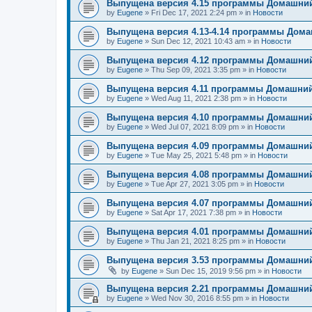
Выпущена версия 4.15 программы Домашний
by
Eugene
»
Fri Dec 17, 2021 2:24 pm
» in
Новости
Выпущена версия 4.13-4.14 программы Дом
by
Eugene
»
Sun Dec 12, 2021 10:43 am
» in
Новости
Выпущена версия 4.12 программы Домашний
by
Eugene
»
Thu Sep 09, 2021 3:35 pm
» in
Новости
Выпущена версия 4.11 программы Домашний
by
Eugene
»
Wed Aug 11, 2021 2:38 pm
» in
Новости
Выпущена версия 4.10 программы Домашний
by
Eugene
»
Wed Jul 07, 2021 8:09 pm
» in
Новости
Выпущена версия 4.09 программы Домашний
by
Eugene
»
Tue May 25, 2021 5:48 pm
» in
Новости
Выпущена версия 4.08 программы Домашний
by
Eugene
»
Tue Apr 27, 2021 3:05 pm
» in
Новости
Выпущена версия 4.07 программы Домашний
by
Eugene
»
Sat Apr 17, 2021 7:38 pm
» in
Новости
Выпущена версия 4.01 программы Домашний
by
Eugene
»
Thu Jan 21, 2021 8:25 pm
» in
Новости
Выпущена версия 3.53 программы Домашний
by
Eugene
»
Sun Dec 15, 2019 9:56 pm
» in
Новости
Выпущена версия 2.21 программы Домашний
by
Eugene
»
Wed Nov 30, 2016 8:55 pm
» in
Новости