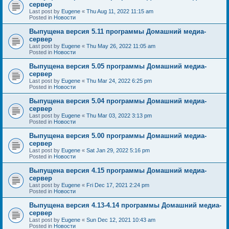
сервер
Last post by
Eugene
«
Thu Aug 11, 2022 11:15 am
Posted in
Новости
Выпущена версия 5.11 программы Домашний медиа-
сервер
Last post by
Eugene
«
Thu May 26, 2022 11:05 am
Posted in
Новости
Выпущена версия 5.05 программы Домашний медиа-
сервер
Last post by
Eugene
«
Thu Mar 24, 2022 6:25 pm
Posted in
Новости
Выпущена версия 5.04 программы Домашний медиа-
сервер
Last post by
Eugene
«
Thu Mar 03, 2022 3:13 pm
Posted in
Новости
Выпущена версия 5.00 программы Домашний медиа-
сервер
Last post by
Eugene
«
Sat Jan 29, 2022 5:16 pm
Posted in
Новости
Выпущена версия 4.15 программы Домашний медиа-
сервер
Last post by
Eugene
«
Fri Dec 17, 2021 2:24 pm
Posted in
Новости
Выпущена версия 4.13-4.14 программы Домашний медиа-
сервер
Last post by
Eugene
«
Sun Dec 12, 2021 10:43 am
Posted in
Новости