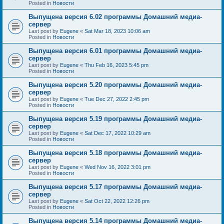
Posted in
Новости
Выпущена версия 6.02 программы Домашний медиа-
сервер
Last post by
Eugene
«
Sat Mar 18, 2023 10:06 am
Posted in
Новости
Выпущена версия 6.01 программы Домашний медиа-
сервер
Last post by
Eugene
«
Thu Feb 16, 2023 5:45 pm
Posted in
Новости
Выпущена версия 5.20 программы Домашний медиа-
сервер
Last post by
Eugene
«
Tue Dec 27, 2022 2:45 pm
Posted in
Новости
Выпущена версия 5.19 программы Домашний медиа-
сервер
Last post by
Eugene
«
Sat Dec 17, 2022 10:29 am
Posted in
Новости
Выпущена версия 5.18 программы Домашний медиа-
сервер
Last post by
Eugene
«
Wed Nov 16, 2022 3:01 pm
Posted in
Новости
Выпущена версия 5.17 программы Домашний медиа-
сервер
Last post by
Eugene
«
Sat Oct 22, 2022 12:26 pm
Posted in
Новости
Выпущена версия 5.14 программы Домашний медиа-