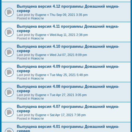
Выпущена версия 4.12 программы Домашний медиа-
сервер
Last post by
Eugene
«
Thu Sep 09, 2021 3:35 pm
Posted in
Новости
Выпущена версия 4.11 программы Домашний медиа-
сервер
Last post by
Eugene
«
Wed Aug 11, 2021 2:38 pm
Posted in
Новости
Выпущена версия 4.10 программы Домашний медиа-
сервер
Last post by
Eugene
«
Wed Jul 07, 2021 8:09 pm
Posted in
Новости
Выпущена версия 4.09 программы Домашний медиа-
сервер
Last post by
Eugene
«
Tue May 25, 2021 5:48 pm
Posted in
Новости
Выпущена версия 4.08 программы Домашний медиа-
сервер
Last post by
Eugene
«
Tue Apr 27, 2021 3:05 pm
Posted in
Новости
Выпущена версия 4.07 программы Домашний медиа-
сервер
Last post by
Eugene
«
Sat Apr 17, 2021 7:38 pm
Posted in
Новости
Выпущена версия 4.01 программы Домашний медиа-
сервер