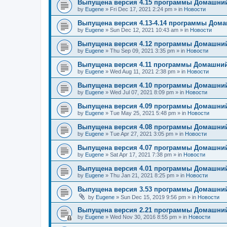
Выпущена версия 4.15 программы Домашний
by
Eugene
»
Fri Dec 17, 2021 2:24 pm
» in
Новости
Выпущена версия 4.13-4.14 программы Дом
by
Eugene
»
Sun Dec 12, 2021 10:43 am
» in
Новости
Выпущена версия 4.12 программы Домашний
by
Eugene
»
Thu Sep 09, 2021 3:35 pm
» in
Новости
Выпущена версия 4.11 программы Домашний
by
Eugene
»
Wed Aug 11, 2021 2:38 pm
» in
Новости
Выпущена версия 4.10 программы Домашний
by
Eugene
»
Wed Jul 07, 2021 8:09 pm
» in
Новости
Выпущена версия 4.09 программы Домашний
by
Eugene
»
Tue May 25, 2021 5:48 pm
» in
Новости
Выпущена версия 4.08 программы Домашний
by
Eugene
»
Tue Apr 27, 2021 3:05 pm
» in
Новости
Выпущена версия 4.07 программы Домашний
by
Eugene
»
Sat Apr 17, 2021 7:38 pm
» in
Новости
Выпущена версия 4.01 программы Домашний
by
Eugene
»
Thu Jan 21, 2021 8:25 pm
» in
Новости
Выпущена версия 3.53 программы Домашний
by
Eugene
»
Sun Dec 15, 2019 9:56 pm
» in
Новости
Выпущена версия 2.21 программы Домашний
by
Eugene
»
Wed Nov 30, 2016 8:55 pm
» in
Новости