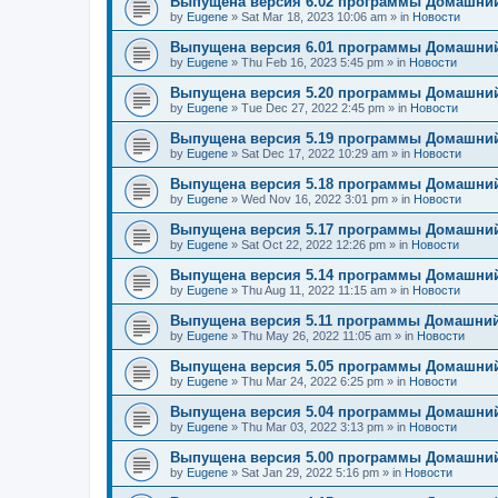
Выпущена версия 6.02 программы Домашний
by
Eugene
»
Sat Mar 18, 2023 10:06 am
» in
Новости
Выпущена версия 6.01 программы Домашний
by
Eugene
»
Thu Feb 16, 2023 5:45 pm
» in
Новости
Выпущена версия 5.20 программы Домашний
by
Eugene
»
Tue Dec 27, 2022 2:45 pm
» in
Новости
Выпущена версия 5.19 программы Домашний
by
Eugene
»
Sat Dec 17, 2022 10:29 am
» in
Новости
Выпущена версия 5.18 программы Домашний
by
Eugene
»
Wed Nov 16, 2022 3:01 pm
» in
Новости
Выпущена версия 5.17 программы Домашний
by
Eugene
»
Sat Oct 22, 2022 12:26 pm
» in
Новости
Выпущена версия 5.14 программы Домашний
by
Eugene
»
Thu Aug 11, 2022 11:15 am
» in
Новости
Выпущена версия 5.11 программы Домашний
by
Eugene
»
Thu May 26, 2022 11:05 am
» in
Новости
Выпущена версия 5.05 программы Домашний
by
Eugene
»
Thu Mar 24, 2022 6:25 pm
» in
Новости
Выпущена версия 5.04 программы Домашний
by
Eugene
»
Thu Mar 03, 2022 3:13 pm
» in
Новости
Выпущена версия 5.00 программы Домашний
by
Eugene
»
Sat Jan 29, 2022 5:16 pm
» in
Новости