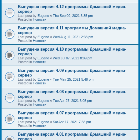
Выпущена версия 4.12 программы Домашний медиа-
сервер
Last post by
Eugene
«
Thu Sep 09, 2021 3:35 pm
Posted in
Новости
Выпущена версия 4.11 программы Домашний медиа-
сервер
Last post by
Eugene
«
Wed Aug 11, 2021 2:38 pm
Posted in
Новости
Выпущена версия 4.10 программы Домашний медиа-
сервер
Last post by
Eugene
«
Wed Jul 07, 2021 8:09 pm
Posted in
Новости
Выпущена версия 4.09 программы Домашний медиа-
сервер
Last post by
Eugene
«
Tue May 25, 2021 5:48 pm
Posted in
Новости
Выпущена версия 4.08 программы Домашний медиа-
сервер
Last post by
Eugene
«
Tue Apr 27, 2021 3:05 pm
Posted in
Новости
Выпущена версия 4.07 программы Домашний медиа-
сервер
Last post by
Eugene
«
Sat Apr 17, 2021 7:38 pm
Posted in
Новости
Выпущена версия 4.01 программы Домашний медиа-
сервер