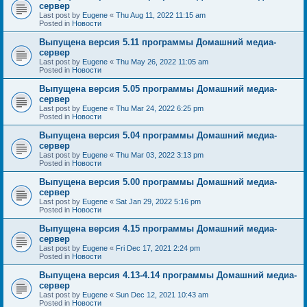
сервер
Last post by
Eugene
«
Thu Aug 11, 2022 11:15 am
Posted in
Новости
Выпущена версия 5.11 программы Домашний медиа-
сервер
Last post by
Eugene
«
Thu May 26, 2022 11:05 am
Posted in
Новости
Выпущена версия 5.05 программы Домашний медиа-
сервер
Last post by
Eugene
«
Thu Mar 24, 2022 6:25 pm
Posted in
Новости
Выпущена версия 5.04 программы Домашний медиа-
сервер
Last post by
Eugene
«
Thu Mar 03, 2022 3:13 pm
Posted in
Новости
Выпущена версия 5.00 программы Домашний медиа-
сервер
Last post by
Eugene
«
Sat Jan 29, 2022 5:16 pm
Posted in
Новости
Выпущена версия 4.15 программы Домашний медиа-
сервер
Last post by
Eugene
«
Fri Dec 17, 2021 2:24 pm
Posted in
Новости
Выпущена версия 4.13-4.14 программы Домашний медиа-
сервер
Last post by
Eugene
«
Sun Dec 12, 2021 10:43 am
Posted in
Новости