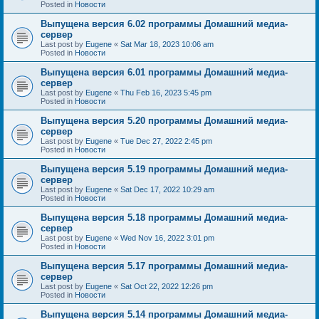
Posted in
Новости
Выпущена версия 6.02 программы Домашний медиа-
сервер
Last post by
Eugene
«
Sat Mar 18, 2023 10:06 am
Posted in
Новости
Выпущена версия 6.01 программы Домашний медиа-
сервер
Last post by
Eugene
«
Thu Feb 16, 2023 5:45 pm
Posted in
Новости
Выпущена версия 5.20 программы Домашний медиа-
сервер
Last post by
Eugene
«
Tue Dec 27, 2022 2:45 pm
Posted in
Новости
Выпущена версия 5.19 программы Домашний медиа-
сервер
Last post by
Eugene
«
Sat Dec 17, 2022 10:29 am
Posted in
Новости
Выпущена версия 5.18 программы Домашний медиа-
сервер
Last post by
Eugene
«
Wed Nov 16, 2022 3:01 pm
Posted in
Новости
Выпущена версия 5.17 программы Домашний медиа-
сервер
Last post by
Eugene
«
Sat Oct 22, 2022 12:26 pm
Posted in
Новости
Выпущена версия 5.14 программы Домашний медиа-