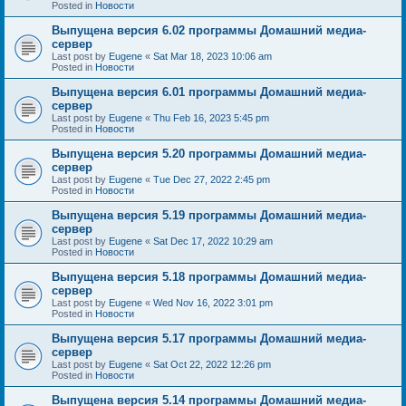
Posted in
Новости
Выпущена версия 6.02 программы Домашний медиа-
сервер
Last post by
Eugene
«
Sat Mar 18, 2023 10:06 am
Posted in
Новости
Выпущена версия 6.01 программы Домашний медиа-
сервер
Last post by
Eugene
«
Thu Feb 16, 2023 5:45 pm
Posted in
Новости
Выпущена версия 5.20 программы Домашний медиа-
сервер
Last post by
Eugene
«
Tue Dec 27, 2022 2:45 pm
Posted in
Новости
Выпущена версия 5.19 программы Домашний медиа-
сервер
Last post by
Eugene
«
Sat Dec 17, 2022 10:29 am
Posted in
Новости
Выпущена версия 5.18 программы Домашний медиа-
сервер
Last post by
Eugene
«
Wed Nov 16, 2022 3:01 pm
Posted in
Новости
Выпущена версия 5.17 программы Домашний медиа-
сервер
Last post by
Eugene
«
Sat Oct 22, 2022 12:26 pm
Posted in
Новости
Выпущена версия 5.14 программы Домашний медиа-