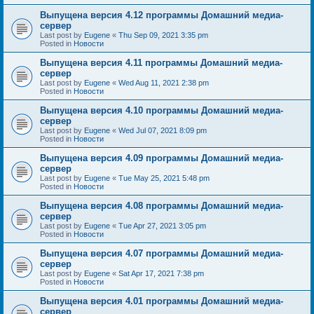
Выпущена версия 4.12 программы Домашний медиа-
сервер
Last post by
Eugene
«
Thu Sep 09, 2021 3:35 pm
Posted in
Новости
Выпущена версия 4.11 программы Домашний медиа-
сервер
Last post by
Eugene
«
Wed Aug 11, 2021 2:38 pm
Posted in
Новости
Выпущена версия 4.10 программы Домашний медиа-
сервер
Last post by
Eugene
«
Wed Jul 07, 2021 8:09 pm
Posted in
Новости
Выпущена версия 4.09 программы Домашний медиа-
сервер
Last post by
Eugene
«
Tue May 25, 2021 5:48 pm
Posted in
Новости
Выпущена версия 4.08 программы Домашний медиа-
сервер
Last post by
Eugene
«
Tue Apr 27, 2021 3:05 pm
Posted in
Новости
Выпущена версия 4.07 программы Домашний медиа-
сервер
Last post by
Eugene
«
Sat Apr 17, 2021 7:38 pm
Posted in
Новости
Выпущена версия 4.01 программы Домашний медиа-
сервер