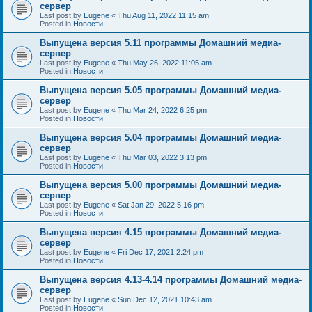
сервер
Last post by
Eugene
«
Thu Aug 11, 2022 11:15 am
Posted in
Новости
Выпущена версия 5.11 программы Домашний медиа-
сервер
Last post by
Eugene
«
Thu May 26, 2022 11:05 am
Posted in
Новости
Выпущена версия 5.05 программы Домашний медиа-
сервер
Last post by
Eugene
«
Thu Mar 24, 2022 6:25 pm
Posted in
Новости
Выпущена версия 5.04 программы Домашний медиа-
сервер
Last post by
Eugene
«
Thu Mar 03, 2022 3:13 pm
Posted in
Новости
Выпущена версия 5.00 программы Домашний медиа-
сервер
Last post by
Eugene
«
Sat Jan 29, 2022 5:16 pm
Posted in
Новости
Выпущена версия 4.15 программы Домашний медиа-
сервер
Last post by
Eugene
«
Fri Dec 17, 2021 2:24 pm
Posted in
Новости
Выпущена версия 4.13-4.14 программы Домашний медиа-
сервер
Last post by
Eugene
«
Sun Dec 12, 2021 10:43 am
Posted in
Новости