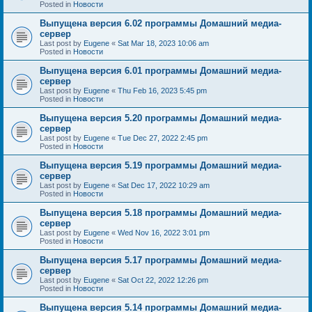
Posted in
Новости
Выпущена версия 6.02 программы Домашний медиа-
сервер
Last post by
Eugene
«
Sat Mar 18, 2023 10:06 am
Posted in
Новости
Выпущена версия 6.01 программы Домашний медиа-
сервер
Last post by
Eugene
«
Thu Feb 16, 2023 5:45 pm
Posted in
Новости
Выпущена версия 5.20 программы Домашний медиа-
сервер
Last post by
Eugene
«
Tue Dec 27, 2022 2:45 pm
Posted in
Новости
Выпущена версия 5.19 программы Домашний медиа-
сервер
Last post by
Eugene
«
Sat Dec 17, 2022 10:29 am
Posted in
Новости
Выпущена версия 5.18 программы Домашний медиа-
сервер
Last post by
Eugene
«
Wed Nov 16, 2022 3:01 pm
Posted in
Новости
Выпущена версия 5.17 программы Домашний медиа-
сервер
Last post by
Eugene
«
Sat Oct 22, 2022 12:26 pm
Posted in
Новости
Выпущена версия 5.14 программы Домашний медиа-