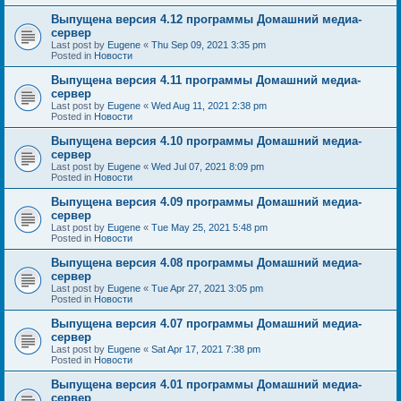
Выпущена версия 4.12 программы Домашний медиа-
сервер
Last post by
Eugene
«
Thu Sep 09, 2021 3:35 pm
Posted in
Новости
Выпущена версия 4.11 программы Домашний медиа-
сервер
Last post by
Eugene
«
Wed Aug 11, 2021 2:38 pm
Posted in
Новости
Выпущена версия 4.10 программы Домашний медиа-
сервер
Last post by
Eugene
«
Wed Jul 07, 2021 8:09 pm
Posted in
Новости
Выпущена версия 4.09 программы Домашний медиа-
сервер
Last post by
Eugene
«
Tue May 25, 2021 5:48 pm
Posted in
Новости
Выпущена версия 4.08 программы Домашний медиа-
сервер
Last post by
Eugene
«
Tue Apr 27, 2021 3:05 pm
Posted in
Новости
Выпущена версия 4.07 программы Домашний медиа-
сервер
Last post by
Eugene
«
Sat Apr 17, 2021 7:38 pm
Posted in
Новости
Выпущена версия 4.01 программы Домашний медиа-
сервер