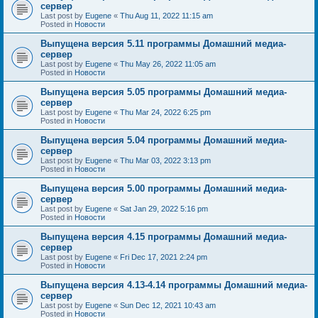
сервер
Last post by
Eugene
«
Thu Aug 11, 2022 11:15 am
Posted in
Новости
Выпущена версия 5.11 программы Домашний медиа-
сервер
Last post by
Eugene
«
Thu May 26, 2022 11:05 am
Posted in
Новости
Выпущена версия 5.05 программы Домашний медиа-
сервер
Last post by
Eugene
«
Thu Mar 24, 2022 6:25 pm
Posted in
Новости
Выпущена версия 5.04 программы Домашний медиа-
сервер
Last post by
Eugene
«
Thu Mar 03, 2022 3:13 pm
Posted in
Новости
Выпущена версия 5.00 программы Домашний медиа-
сервер
Last post by
Eugene
«
Sat Jan 29, 2022 5:16 pm
Posted in
Новости
Выпущена версия 4.15 программы Домашний медиа-
сервер
Last post by
Eugene
«
Fri Dec 17, 2021 2:24 pm
Posted in
Новости
Выпущена версия 4.13-4.14 программы Домашний медиа-
сервер
Last post by
Eugene
«
Sun Dec 12, 2021 10:43 am
Posted in
Новости