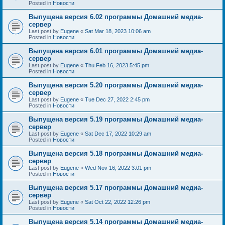
Posted in
Новости
Выпущена версия 6.02 программы Домашний медиа-
сервер
Last post by
Eugene
«
Sat Mar 18, 2023 10:06 am
Posted in
Новости
Выпущена версия 6.01 программы Домашний медиа-
сервер
Last post by
Eugene
«
Thu Feb 16, 2023 5:45 pm
Posted in
Новости
Выпущена версия 5.20 программы Домашний медиа-
сервер
Last post by
Eugene
«
Tue Dec 27, 2022 2:45 pm
Posted in
Новости
Выпущена версия 5.19 программы Домашний медиа-
сервер
Last post by
Eugene
«
Sat Dec 17, 2022 10:29 am
Posted in
Новости
Выпущена версия 5.18 программы Домашний медиа-
сервер
Last post by
Eugene
«
Wed Nov 16, 2022 3:01 pm
Posted in
Новости
Выпущена версия 5.17 программы Домашний медиа-
сервер
Last post by
Eugene
«
Sat Oct 22, 2022 12:26 pm
Posted in
Новости
Выпущена версия 5.14 программы Домашний медиа-