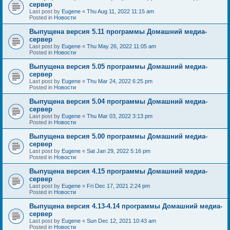
сервер
Last post by
Eugene
«
Thu Aug 11, 2022 11:15 am
Posted in
Новости
Выпущена версия 5.11 программы Домашний медиа-
сервер
Last post by
Eugene
«
Thu May 26, 2022 11:05 am
Posted in
Новости
Выпущена версия 5.05 программы Домашний медиа-
сервер
Last post by
Eugene
«
Thu Mar 24, 2022 6:25 pm
Posted in
Новости
Выпущена версия 5.04 программы Домашний медиа-
сервер
Last post by
Eugene
«
Thu Mar 03, 2022 3:13 pm
Posted in
Новости
Выпущена версия 5.00 программы Домашний медиа-
сервер
Last post by
Eugene
«
Sat Jan 29, 2022 5:16 pm
Posted in
Новости
Выпущена версия 4.15 программы Домашний медиа-
сервер
Last post by
Eugene
«
Fri Dec 17, 2021 2:24 pm
Posted in
Новости
Выпущена версия 4.13-4.14 программы Домашний медиа-
сервер
Last post by
Eugene
«
Sun Dec 12, 2021 10:43 am
Posted in
Новости