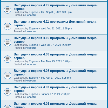
Выпущена версия 4.12 программы Домашний медиа-
сервер
Last post by
Eugene
«
Thu Sep 09, 2021 3:35 pm
Posted in
Новости
Выпущена версия 4.11 программы Домашний медиа-
сервер
Last post by
Eugene
«
Wed Aug 11, 2021 2:38 pm
Posted in
Новости
Выпущена версия 4.10 программы Домашний медиа-
сервер
Last post by
Eugene
«
Wed Jul 07, 2021 8:09 pm
Posted in
Новости
Выпущена версия 4.09 программы Домашний медиа-
сервер
Last post by
Eugene
«
Tue May 25, 2021 5:48 pm
Posted in
Новости
Выпущена версия 4.08 программы Домашний медиа-
сервер
Last post by
Eugene
«
Tue Apr 27, 2021 3:05 pm
Posted in
Новости
Выпущена версия 4.07 программы Домашний медиа-
сервер
Last post by
Eugene
«
Sat Apr 17, 2021 7:38 pm
Posted in
Новости
Выпущена версия 4.01 программы Домашний медиа-
сервер