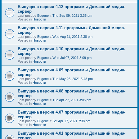
Выпущена версия 4.12 программы Домашний медиа-
сервер
Last post by
Eugene
«
Thu Sep 09, 2021 3:35 pm
Posted in
Новости
Выпущена версия 4.11 программы Домашний медиа-
сервер
Last post by
Eugene
«
Wed Aug 11, 2021 2:38 pm
Posted in
Новости
Выпущена версия 4.10 программы Домашний медиа-
сервер
Last post by
Eugene
«
Wed Jul 07, 2021 8:09 pm
Posted in
Новости
Выпущена версия 4.09 программы Домашний медиа-
сервер
Last post by
Eugene
«
Tue May 25, 2021 5:48 pm
Posted in
Новости
Выпущена версия 4.08 программы Домашний медиа-
сервер
Last post by
Eugene
«
Tue Apr 27, 2021 3:05 pm
Posted in
Новости
Выпущена версия 4.07 программы Домашний медиа-
сервер
Last post by
Eugene
«
Sat Apr 17, 2021 7:38 pm
Posted in
Новости
Выпущена версия 4.01 программы Домашний медиа-
сервер