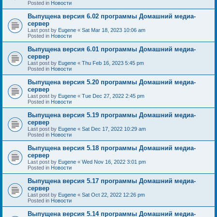
Posted in
Новости
Выпущена версия 6.02 программы Домашний медиа-
сервер
Last post by
Eugene
«
Sat Mar 18, 2023 10:06 am
Posted in
Новости
Выпущена версия 6.01 программы Домашний медиа-
сервер
Last post by
Eugene
«
Thu Feb 16, 2023 5:45 pm
Posted in
Новости
Выпущена версия 5.20 программы Домашний медиа-
сервер
Last post by
Eugene
«
Tue Dec 27, 2022 2:45 pm
Posted in
Новости
Выпущена версия 5.19 программы Домашний медиа-
сервер
Last post by
Eugene
«
Sat Dec 17, 2022 10:29 am
Posted in
Новости
Выпущена версия 5.18 программы Домашний медиа-
сервер
Last post by
Eugene
«
Wed Nov 16, 2022 3:01 pm
Posted in
Новости
Выпущена версия 5.17 программы Домашний медиа-
сервер
Last post by
Eugene
«
Sat Oct 22, 2022 12:26 pm
Posted in
Новости
Выпущена версия 5.14 программы Домашний медиа-