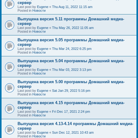
сервер
Last post by
Eugene
«
Thu Aug 11, 2022 11:15 am
Posted in
Новости
Выпущена версия 5.11 программы Домашний медиа-
сервер
Last post by
Eugene
«
Thu May 26, 2022 11:05 am
Posted in
Новости
Выпущена версия 5.05 программы Домашний медиа-
сервер
Last post by
Eugene
«
Thu Mar 24, 2022 6:25 pm
Posted in
Новости
Выпущена версия 5.04 программы Домашний медиа-
сервер
Last post by
Eugene
«
Thu Mar 03, 2022 3:13 pm
Posted in
Новости
Выпущена версия 5.00 программы Домашний медиа-
сервер
Last post by
Eugene
«
Sat Jan 29, 2022 5:16 pm
Posted in
Новости
Выпущена версия 4.15 программы Домашний медиа-
сервер
Last post by
Eugene
«
Fri Dec 17, 2021 2:24 pm
Posted in
Новости
Выпущена версия 4.13-4.14 программы Домашний медиа-
сервер
Last post by
Eugene
«
Sun Dec 12, 2021 10:43 am
Posted in
Новости