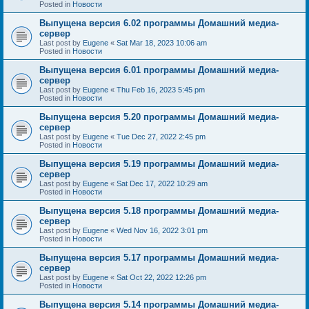
Posted in
Новости
Выпущена версия 6.02 программы Домашний медиа-
сервер
Last post by
Eugene
«
Sat Mar 18, 2023 10:06 am
Posted in
Новости
Выпущена версия 6.01 программы Домашний медиа-
сервер
Last post by
Eugene
«
Thu Feb 16, 2023 5:45 pm
Posted in
Новости
Выпущена версия 5.20 программы Домашний медиа-
сервер
Last post by
Eugene
«
Tue Dec 27, 2022 2:45 pm
Posted in
Новости
Выпущена версия 5.19 программы Домашний медиа-
сервер
Last post by
Eugene
«
Sat Dec 17, 2022 10:29 am
Posted in
Новости
Выпущена версия 5.18 программы Домашний медиа-
сервер
Last post by
Eugene
«
Wed Nov 16, 2022 3:01 pm
Posted in
Новости
Выпущена версия 5.17 программы Домашний медиа-
сервер
Last post by
Eugene
«
Sat Oct 22, 2022 12:26 pm
Posted in
Новости
Выпущена версия 5.14 программы Домашний медиа-