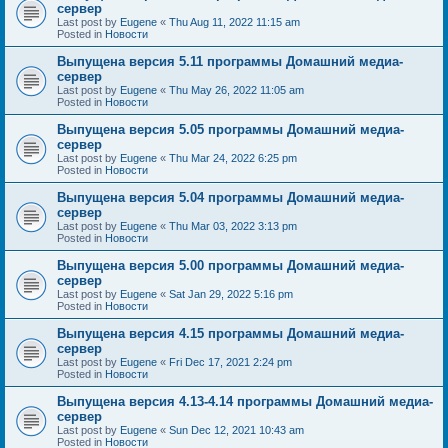
сервер
Last post by
Eugene
«
Thu Aug 11, 2022 11:15 am
Posted in
Новости
Выпущена версия 5.11 программы Домашний медиа-
сервер
Last post by
Eugene
«
Thu May 26, 2022 11:05 am
Posted in
Новости
Выпущена версия 5.05 программы Домашний медиа-
сервер
Last post by
Eugene
«
Thu Mar 24, 2022 6:25 pm
Posted in
Новости
Выпущена версия 5.04 программы Домашний медиа-
сервер
Last post by
Eugene
«
Thu Mar 03, 2022 3:13 pm
Posted in
Новости
Выпущена версия 5.00 программы Домашний медиа-
сервер
Last post by
Eugene
«
Sat Jan 29, 2022 5:16 pm
Posted in
Новости
Выпущена версия 4.15 программы Домашний медиа-
сервер
Last post by
Eugene
«
Fri Dec 17, 2021 2:24 pm
Posted in
Новости
Выпущена версия 4.13-4.14 программы Домашний медиа-
сервер
Last post by
Eugene
«
Sun Dec 12, 2021 10:43 am
Posted in
Новости