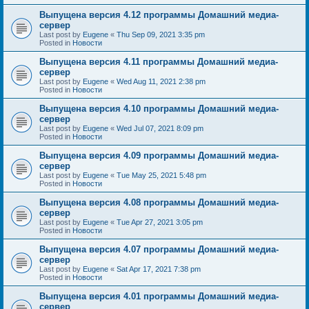
Выпущена версия 4.12 программы Домашний медиа-
сервер
Last post by
Eugene
«
Thu Sep 09, 2021 3:35 pm
Posted in
Новости
Выпущена версия 4.11 программы Домашний медиа-
сервер
Last post by
Eugene
«
Wed Aug 11, 2021 2:38 pm
Posted in
Новости
Выпущена версия 4.10 программы Домашний медиа-
сервер
Last post by
Eugene
«
Wed Jul 07, 2021 8:09 pm
Posted in
Новости
Выпущена версия 4.09 программы Домашний медиа-
сервер
Last post by
Eugene
«
Tue May 25, 2021 5:48 pm
Posted in
Новости
Выпущена версия 4.08 программы Домашний медиа-
сервер
Last post by
Eugene
«
Tue Apr 27, 2021 3:05 pm
Posted in
Новости
Выпущена версия 4.07 программы Домашний медиа-
сервер
Last post by
Eugene
«
Sat Apr 17, 2021 7:38 pm
Posted in
Новости
Выпущена версия 4.01 программы Домашний медиа-
сервер