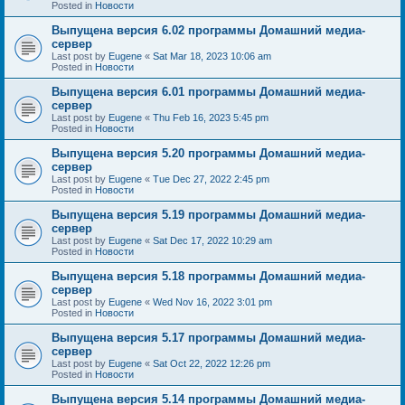
Posted in
Новости
Выпущена версия 6.02 программы Домашний медиа-
сервер
Last post by
Eugene
«
Sat Mar 18, 2023 10:06 am
Posted in
Новости
Выпущена версия 6.01 программы Домашний медиа-
сервер
Last post by
Eugene
«
Thu Feb 16, 2023 5:45 pm
Posted in
Новости
Выпущена версия 5.20 программы Домашний медиа-
сервер
Last post by
Eugene
«
Tue Dec 27, 2022 2:45 pm
Posted in
Новости
Выпущена версия 5.19 программы Домашний медиа-
сервер
Last post by
Eugene
«
Sat Dec 17, 2022 10:29 am
Posted in
Новости
Выпущена версия 5.18 программы Домашний медиа-
сервер
Last post by
Eugene
«
Wed Nov 16, 2022 3:01 pm
Posted in
Новости
Выпущена версия 5.17 программы Домашний медиа-
сервер
Last post by
Eugene
«
Sat Oct 22, 2022 12:26 pm
Posted in
Новости
Выпущена версия 5.14 программы Домашний медиа-