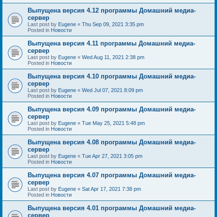
Выпущена версия 4.12 программы Домашний медиа-
сервер
Last post by
Eugene
«
Thu Sep 09, 2021 3:35 pm
Posted in
Новости
Выпущена версия 4.11 программы Домашний медиа-
сервер
Last post by
Eugene
«
Wed Aug 11, 2021 2:38 pm
Posted in
Новости
Выпущена версия 4.10 программы Домашний медиа-
сервер
Last post by
Eugene
«
Wed Jul 07, 2021 8:09 pm
Posted in
Новости
Выпущена версия 4.09 программы Домашний медиа-
сервер
Last post by
Eugene
«
Tue May 25, 2021 5:48 pm
Posted in
Новости
Выпущена версия 4.08 программы Домашний медиа-
сервер
Last post by
Eugene
«
Tue Apr 27, 2021 3:05 pm
Posted in
Новости
Выпущена версия 4.07 программы Домашний медиа-
сервер
Last post by
Eugene
«
Sat Apr 17, 2021 7:38 pm
Posted in
Новости
Выпущена версия 4.01 программы Домашний медиа-
сервер