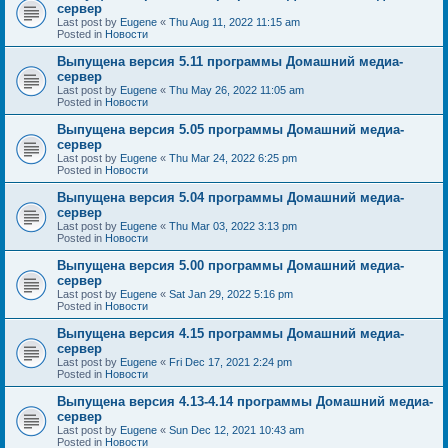
сервер
Last post by
Eugene
«
Thu Aug 11, 2022 11:15 am
Posted in
Новости
Выпущена версия 5.11 программы Домашний медиа-
сервер
Last post by
Eugene
«
Thu May 26, 2022 11:05 am
Posted in
Новости
Выпущена версия 5.05 программы Домашний медиа-
сервер
Last post by
Eugene
«
Thu Mar 24, 2022 6:25 pm
Posted in
Новости
Выпущена версия 5.04 программы Домашний медиа-
сервер
Last post by
Eugene
«
Thu Mar 03, 2022 3:13 pm
Posted in
Новости
Выпущена версия 5.00 программы Домашний медиа-
сервер
Last post by
Eugene
«
Sat Jan 29, 2022 5:16 pm
Posted in
Новости
Выпущена версия 4.15 программы Домашний медиа-
сервер
Last post by
Eugene
«
Fri Dec 17, 2021 2:24 pm
Posted in
Новости
Выпущена версия 4.13-4.14 программы Домашний медиа-
сервер
Last post by
Eugene
«
Sun Dec 12, 2021 10:43 am
Posted in
Новости