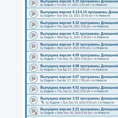
Выпущена версия 4.15 программы Домашний
by
Eugene
»
Fri Dec 17, 2021 2:24 pm
» in
Новости
Выпущена версия 4.13-4.14 программы Дом
by
Eugene
»
Sun Dec 12, 2021 10:43 am
» in
Новости
Выпущена версия 4.12 программы Домашний
by
Eugene
»
Thu Sep 09, 2021 3:35 pm
» in
Новости
Выпущена версия 4.11 программы Домашний
by
Eugene
»
Wed Aug 11, 2021 2:38 pm
» in
Новости
Выпущена версия 4.10 программы Домашний
by
Eugene
»
Wed Jul 07, 2021 8:09 pm
» in
Новости
Выпущена версия 4.09 программы Домашний
by
Eugene
»
Tue May 25, 2021 5:48 pm
» in
Новости
Выпущена версия 4.08 программы Домашний
by
Eugene
»
Tue Apr 27, 2021 3:05 pm
» in
Новости
Выпущена версия 4.07 программы Домашний
by
Eugene
»
Sat Apr 17, 2021 7:38 pm
» in
Новости
Выпущена версия 4.01 программы Домашний
by
Eugene
»
Thu Jan 21, 2021 8:25 pm
» in
Новости
Выпущена версия 3.53 программы Домашний
by
Eugene
»
Sun Dec 15, 2019 9:56 pm
» in
Новости
Выпущена версия 2.21 программы Домашний
by
Eugene
»
Wed Nov 30, 2016 8:55 pm
» in
Новости