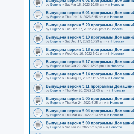
Выпущена версия 6.02 программы Домашний
by
Eugene
»
Sat Mar 18, 2023 10:06 am
» in
Новости
Выпущена версия 6.01 программы Домашний
by
Eugene
»
Thu Feb 16, 2023 5:45 pm
» in
Новости
Выпущена версия 5.20 программы Домашний
by
Eugene
»
Tue Dec 27, 2022 2:45 pm
» in
Новости
Выпущена версия 5.19 программы Домашний
by
Eugene
»
Sat Dec 17, 2022 10:29 am
» in
Новости
Выпущена версия 5.18 программы Домашний
by
Eugene
»
Wed Nov 16, 2022 3:01 pm
» in
Новости
Выпущена версия 5.17 программы Домашний
by
Eugene
»
Sat Oct 22, 2022 12:26 pm
» in
Новости
Выпущена версия 5.14 программы Домашний
by
Eugene
»
Thu Aug 11, 2022 11:15 am
» in
Новости
Выпущена версия 5.11 программы Домашний
by
Eugene
»
Thu May 26, 2022 11:05 am
» in
Новости
Выпущена версия 5.05 программы Домашний
by
Eugene
»
Thu Mar 24, 2022 6:25 pm
» in
Новости
Выпущена версия 5.04 программы Домашний
by
Eugene
»
Thu Mar 03, 2022 3:13 pm
» in
Новости
Выпущена версия 5.00 программы Домашний
by
Eugene
»
Sat Jan 29, 2022 5:16 pm
» in
Новости