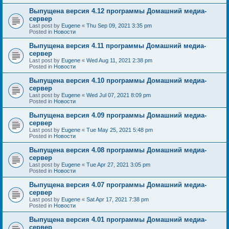
Выпущена версия 4.12 программы Домашний медиа-
сервер
Last post by
Eugene
«
Thu Sep 09, 2021 3:35 pm
Posted in
Новости
Выпущена версия 4.11 программы Домашний медиа-
сервер
Last post by
Eugene
«
Wed Aug 11, 2021 2:38 pm
Posted in
Новости
Выпущена версия 4.10 программы Домашний медиа-
сервер
Last post by
Eugene
«
Wed Jul 07, 2021 8:09 pm
Posted in
Новости
Выпущена версия 4.09 программы Домашний медиа-
сервер
Last post by
Eugene
«
Tue May 25, 2021 5:48 pm
Posted in
Новости
Выпущена версия 4.08 программы Домашний медиа-
сервер
Last post by
Eugene
«
Tue Apr 27, 2021 3:05 pm
Posted in
Новости
Выпущена версия 4.07 программы Домашний медиа-
сервер
Last post by
Eugene
«
Sat Apr 17, 2021 7:38 pm
Posted in
Новости
Выпущена версия 4.01 программы Домашний медиа-
сервер