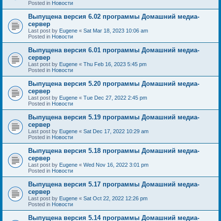
Posted in
Новости
Выпущена версия 6.02 программы Домашний медиа-
сервер
Last post by
Eugene
«
Sat Mar 18, 2023 10:06 am
Posted in
Новости
Выпущена версия 6.01 программы Домашний медиа-
сервер
Last post by
Eugene
«
Thu Feb 16, 2023 5:45 pm
Posted in
Новости
Выпущена версия 5.20 программы Домашний медиа-
сервер
Last post by
Eugene
«
Tue Dec 27, 2022 2:45 pm
Posted in
Новости
Выпущена версия 5.19 программы Домашний медиа-
сервер
Last post by
Eugene
«
Sat Dec 17, 2022 10:29 am
Posted in
Новости
Выпущена версия 5.18 программы Домашний медиа-
сервер
Last post by
Eugene
«
Wed Nov 16, 2022 3:01 pm
Posted in
Новости
Выпущена версия 5.17 программы Домашний медиа-
сервер
Last post by
Eugene
«
Sat Oct 22, 2022 12:26 pm
Posted in
Новости
Выпущена версия 5.14 программы Домашний медиа-