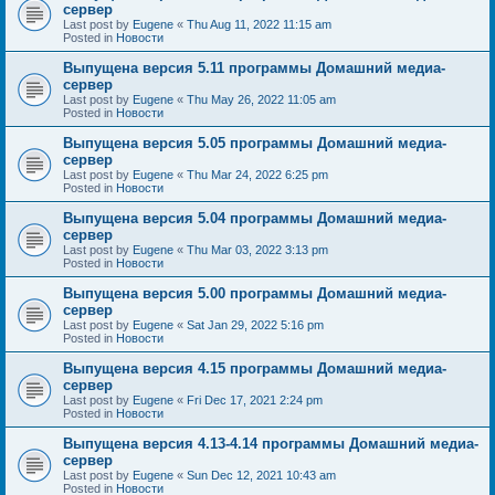
сервер
Last post by
Eugene
«
Thu Aug 11, 2022 11:15 am
Posted in
Новости
Выпущена версия 5.11 программы Домашний медиа-
сервер
Last post by
Eugene
«
Thu May 26, 2022 11:05 am
Posted in
Новости
Выпущена версия 5.05 программы Домашний медиа-
сервер
Last post by
Eugene
«
Thu Mar 24, 2022 6:25 pm
Posted in
Новости
Выпущена версия 5.04 программы Домашний медиа-
сервер
Last post by
Eugene
«
Thu Mar 03, 2022 3:13 pm
Posted in
Новости
Выпущена версия 5.00 программы Домашний медиа-
сервер
Last post by
Eugene
«
Sat Jan 29, 2022 5:16 pm
Posted in
Новости
Выпущена версия 4.15 программы Домашний медиа-
сервер
Last post by
Eugene
«
Fri Dec 17, 2021 2:24 pm
Posted in
Новости
Выпущена версия 4.13-4.14 программы Домашний медиа-
сервер
Last post by
Eugene
«
Sun Dec 12, 2021 10:43 am
Posted in
Новости