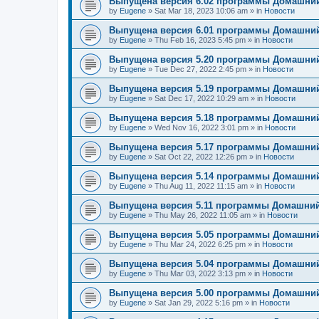
Выпущена версия 6.02 программы Домашний
by
Eugene
»
Sat Mar 18, 2023 10:06 am
» in
Новости
Выпущена версия 6.01 программы Домашний
by
Eugene
»
Thu Feb 16, 2023 5:45 pm
» in
Новости
Выпущена версия 5.20 программы Домашний
by
Eugene
»
Tue Dec 27, 2022 2:45 pm
» in
Новости
Выпущена версия 5.19 программы Домашний
by
Eugene
»
Sat Dec 17, 2022 10:29 am
» in
Новости
Выпущена версия 5.18 программы Домашний
by
Eugene
»
Wed Nov 16, 2022 3:01 pm
» in
Новости
Выпущена версия 5.17 программы Домашний
by
Eugene
»
Sat Oct 22, 2022 12:26 pm
» in
Новости
Выпущена версия 5.14 программы Домашний
by
Eugene
»
Thu Aug 11, 2022 11:15 am
» in
Новости
Выпущена версия 5.11 программы Домашний
by
Eugene
»
Thu May 26, 2022 11:05 am
» in
Новости
Выпущена версия 5.05 программы Домашний
by
Eugene
»
Thu Mar 24, 2022 6:25 pm
» in
Новости
Выпущена версия 5.04 программы Домашний
by
Eugene
»
Thu Mar 03, 2022 3:13 pm
» in
Новости
Выпущена версия 5.00 программы Домашний
by
Eugene
»
Sat Jan 29, 2022 5:16 pm
» in
Новости