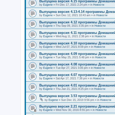
Выпущена версия 4.15 программы Домашний
by
Eugene
»
Fri Dec 17, 2021 2:24 pm
» in
Новости
Выпущена версия 4.13-4.14 программы Дом
by
Eugene
»
Sun Dec 12, 2021 10:43 am
» in
Новости
Выпущена версия 4.12 программы Домашний
by
Eugene
»
Thu Sep 09, 2021 3:35 pm
» in
Новости
Выпущена версия 4.11 программы Домашний
by
Eugene
»
Wed Aug 11, 2021 2:38 pm
» in
Новости
Выпущена версия 4.10 программы Домашний
by
Eugene
»
Wed Jul 07, 2021 8:09 pm
» in
Новости
Выпущена версия 4.09 программы Домашний
by
Eugene
»
Tue May 25, 2021 5:48 pm
» in
Новости
Выпущена версия 4.08 программы Домашний
by
Eugene
»
Tue Apr 27, 2021 3:05 pm
» in
Новости
Выпущена версия 4.07 программы Домашний
by
Eugene
»
Sat Apr 17, 2021 7:38 pm
» in
Новости
Выпущена версия 4.01 программы Домашний
by
Eugene
»
Thu Jan 21, 2021 8:25 pm
» in
Новости
Выпущена версия 3.53 программы Домашний
by
Eugene
»
Sun Dec 15, 2019 9:56 pm
» in
Новости
Выпущена версия 2.21 программы Домашний
by
Eugene
»
Wed Nov 30, 2016 8:55 pm
» in
Новости