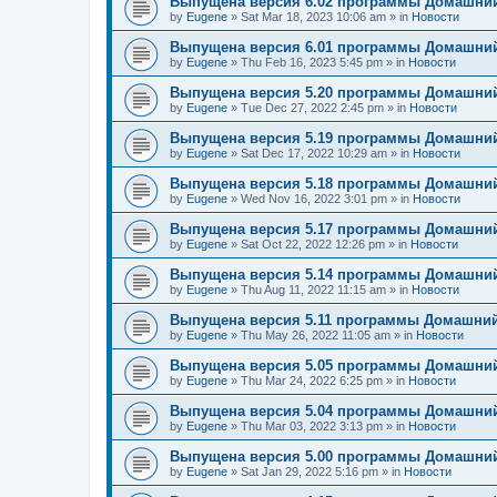
Выпущена версия 6.02 программы Домашний
by
Eugene
»
Sat Mar 18, 2023 10:06 am
» in
Новости
Выпущена версия 6.01 программы Домашний
by
Eugene
»
Thu Feb 16, 2023 5:45 pm
» in
Новости
Выпущена версия 5.20 программы Домашний
by
Eugene
»
Tue Dec 27, 2022 2:45 pm
» in
Новости
Выпущена версия 5.19 программы Домашний
by
Eugene
»
Sat Dec 17, 2022 10:29 am
» in
Новости
Выпущена версия 5.18 программы Домашний
by
Eugene
»
Wed Nov 16, 2022 3:01 pm
» in
Новости
Выпущена версия 5.17 программы Домашний
by
Eugene
»
Sat Oct 22, 2022 12:26 pm
» in
Новости
Выпущена версия 5.14 программы Домашний
by
Eugene
»
Thu Aug 11, 2022 11:15 am
» in
Новости
Выпущена версия 5.11 программы Домашний
by
Eugene
»
Thu May 26, 2022 11:05 am
» in
Новости
Выпущена версия 5.05 программы Домашний
by
Eugene
»
Thu Mar 24, 2022 6:25 pm
» in
Новости
Выпущена версия 5.04 программы Домашний
by
Eugene
»
Thu Mar 03, 2022 3:13 pm
» in
Новости
Выпущена версия 5.00 программы Домашний
by
Eugene
»
Sat Jan 29, 2022 5:16 pm
» in
Новости