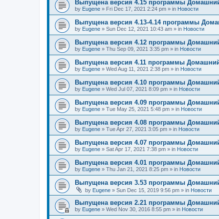
Выпущена версия 4.15 программы Домашний
by
Eugene
»
Fri Dec 17, 2021 2:24 pm
» in
Новости
Выпущена версия 4.13-4.14 программы Дом
by
Eugene
»
Sun Dec 12, 2021 10:43 am
» in
Новости
Выпущена версия 4.12 программы Домашний
by
Eugene
»
Thu Sep 09, 2021 3:35 pm
» in
Новости
Выпущена версия 4.11 программы Домашний
by
Eugene
»
Wed Aug 11, 2021 2:38 pm
» in
Новости
Выпущена версия 4.10 программы Домашний
by
Eugene
»
Wed Jul 07, 2021 8:09 pm
» in
Новости
Выпущена версия 4.09 программы Домашний
by
Eugene
»
Tue May 25, 2021 5:48 pm
» in
Новости
Выпущена версия 4.08 программы Домашний
by
Eugene
»
Tue Apr 27, 2021 3:05 pm
» in
Новости
Выпущена версия 4.07 программы Домашний
by
Eugene
»
Sat Apr 17, 2021 7:38 pm
» in
Новости
Выпущена версия 4.01 программы Домашний
by
Eugene
»
Thu Jan 21, 2021 8:25 pm
» in
Новости
Выпущена версия 3.53 программы Домашний
by
Eugene
»
Sun Dec 15, 2019 9:56 pm
» in
Новости
Выпущена версия 2.21 программы Домашний
by
Eugene
»
Wed Nov 30, 2016 8:55 pm
» in
Новости