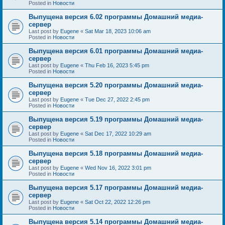
Posted in
Новости
Выпущена версия 6.02 программы Домашний медиа-
сервер
Last post by
Eugene
«
Sat Mar 18, 2023 10:06 am
Posted in
Новости
Выпущена версия 6.01 программы Домашний медиа-
сервер
Last post by
Eugene
«
Thu Feb 16, 2023 5:45 pm
Posted in
Новости
Выпущена версия 5.20 программы Домашний медиа-
сервер
Last post by
Eugene
«
Tue Dec 27, 2022 2:45 pm
Posted in
Новости
Выпущена версия 5.19 программы Домашний медиа-
сервер
Last post by
Eugene
«
Sat Dec 17, 2022 10:29 am
Posted in
Новости
Выпущена версия 5.18 программы Домашний медиа-
сервер
Last post by
Eugene
«
Wed Nov 16, 2022 3:01 pm
Posted in
Новости
Выпущена версия 5.17 программы Домашний медиа-
сервер
Last post by
Eugene
«
Sat Oct 22, 2022 12:26 pm
Posted in
Новости
Выпущена версия 5.14 программы Домашний медиа-