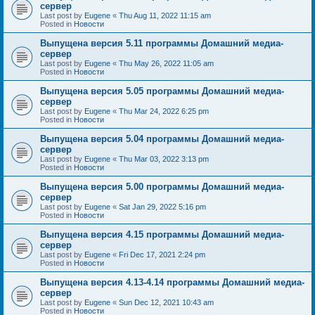
сервер
Last post by
Eugene
«
Thu Aug 11, 2022 11:15 am
Posted in
Новости
Выпущена версия 5.11 программы Домашний медиа-
сервер
Last post by
Eugene
«
Thu May 26, 2022 11:05 am
Posted in
Новости
Выпущена версия 5.05 программы Домашний медиа-
сервер
Last post by
Eugene
«
Thu Mar 24, 2022 6:25 pm
Posted in
Новости
Выпущена версия 5.04 программы Домашний медиа-
сервер
Last post by
Eugene
«
Thu Mar 03, 2022 3:13 pm
Posted in
Новости
Выпущена версия 5.00 программы Домашний медиа-
сервер
Last post by
Eugene
«
Sat Jan 29, 2022 5:16 pm
Posted in
Новости
Выпущена версия 4.15 программы Домашний медиа-
сервер
Last post by
Eugene
«
Fri Dec 17, 2021 2:24 pm
Posted in
Новости
Выпущена версия 4.13-4.14 программы Домашний медиа-
сервер
Last post by
Eugene
«
Sun Dec 12, 2021 10:43 am
Posted in
Новости