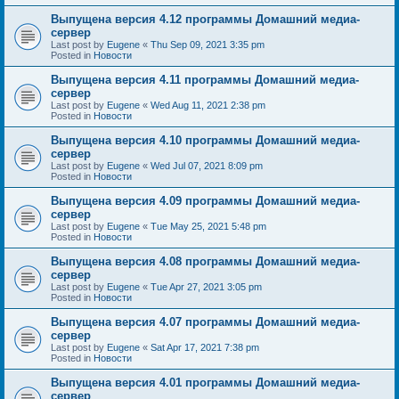
Выпущена версия 4.12 программы Домашний медиа-
сервер
Last post by
Eugene
«
Thu Sep 09, 2021 3:35 pm
Posted in
Новости
Выпущена версия 4.11 программы Домашний медиа-
сервер
Last post by
Eugene
«
Wed Aug 11, 2021 2:38 pm
Posted in
Новости
Выпущена версия 4.10 программы Домашний медиа-
сервер
Last post by
Eugene
«
Wed Jul 07, 2021 8:09 pm
Posted in
Новости
Выпущена версия 4.09 программы Домашний медиа-
сервер
Last post by
Eugene
«
Tue May 25, 2021 5:48 pm
Posted in
Новости
Выпущена версия 4.08 программы Домашний медиа-
сервер
Last post by
Eugene
«
Tue Apr 27, 2021 3:05 pm
Posted in
Новости
Выпущена версия 4.07 программы Домашний медиа-
сервер
Last post by
Eugene
«
Sat Apr 17, 2021 7:38 pm
Posted in
Новости
Выпущена версия 4.01 программы Домашний медиа-
сервер