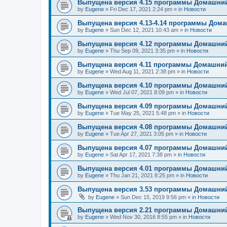
Выпущена версия 4.15 программы Домашний
by
Eugene
»
Fri Dec 17, 2021 2:24 pm
» in
Новости
Выпущена версия 4.13-4.14 программы Дом
by
Eugene
»
Sun Dec 12, 2021 10:43 am
» in
Новости
Выпущена версия 4.12 программы Домашний
by
Eugene
»
Thu Sep 09, 2021 3:35 pm
» in
Новости
Выпущена версия 4.11 программы Домашний
by
Eugene
»
Wed Aug 11, 2021 2:38 pm
» in
Новости
Выпущена версия 4.10 программы Домашний
by
Eugene
»
Wed Jul 07, 2021 8:09 pm
» in
Новости
Выпущена версия 4.09 программы Домашний
by
Eugene
»
Tue May 25, 2021 5:48 pm
» in
Новости
Выпущена версия 4.08 программы Домашний
by
Eugene
»
Tue Apr 27, 2021 3:05 pm
» in
Новости
Выпущена версия 4.07 программы Домашний
by
Eugene
»
Sat Apr 17, 2021 7:38 pm
» in
Новости
Выпущена версия 4.01 программы Домашний
by
Eugene
»
Thu Jan 21, 2021 8:25 pm
» in
Новости
Выпущена версия 3.53 программы Домашний
by
Eugene
»
Sun Dec 15, 2019 9:56 pm
» in
Новости
Выпущена версия 2.21 программы Домашний
by
Eugene
»
Wed Nov 30, 2016 8:55 pm
» in
Новости