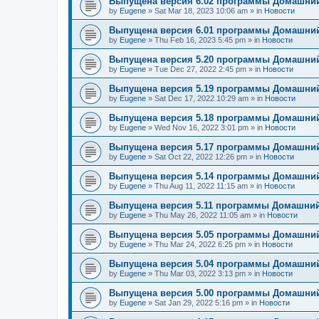
Выпущена версия 6.02 программы Домашний
by
Eugene
»
Sat Mar 18, 2023 10:06 am
» in
Новости
Выпущена версия 6.01 программы Домашний
by
Eugene
»
Thu Feb 16, 2023 5:45 pm
» in
Новости
Выпущена версия 5.20 программы Домашний
by
Eugene
»
Tue Dec 27, 2022 2:45 pm
» in
Новости
Выпущена версия 5.19 программы Домашний
by
Eugene
»
Sat Dec 17, 2022 10:29 am
» in
Новости
Выпущена версия 5.18 программы Домашний
by
Eugene
»
Wed Nov 16, 2022 3:01 pm
» in
Новости
Выпущена версия 5.17 программы Домашний
by
Eugene
»
Sat Oct 22, 2022 12:26 pm
» in
Новости
Выпущена версия 5.14 программы Домашний
by
Eugene
»
Thu Aug 11, 2022 11:15 am
» in
Новости
Выпущена версия 5.11 программы Домашний
by
Eugene
»
Thu May 26, 2022 11:05 am
» in
Новости
Выпущена версия 5.05 программы Домашний
by
Eugene
»
Thu Mar 24, 2022 6:25 pm
» in
Новости
Выпущена версия 5.04 программы Домашний
by
Eugene
»
Thu Mar 03, 2022 3:13 pm
» in
Новости
Выпущена версия 5.00 программы Домашний
by
Eugene
»
Sat Jan 29, 2022 5:16 pm
» in
Новости