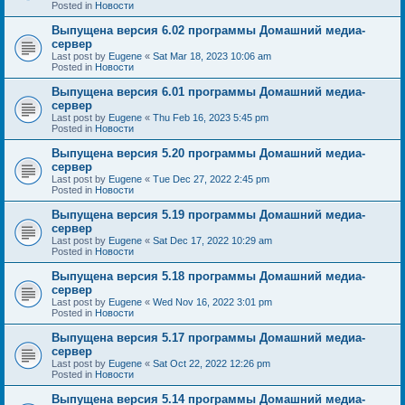
Posted in
Новости
Выпущена версия 6.02 программы Домашний медиа-
сервер
Last post by
Eugene
«
Sat Mar 18, 2023 10:06 am
Posted in
Новости
Выпущена версия 6.01 программы Домашний медиа-
сервер
Last post by
Eugene
«
Thu Feb 16, 2023 5:45 pm
Posted in
Новости
Выпущена версия 5.20 программы Домашний медиа-
сервер
Last post by
Eugene
«
Tue Dec 27, 2022 2:45 pm
Posted in
Новости
Выпущена версия 5.19 программы Домашний медиа-
сервер
Last post by
Eugene
«
Sat Dec 17, 2022 10:29 am
Posted in
Новости
Выпущена версия 5.18 программы Домашний медиа-
сервер
Last post by
Eugene
«
Wed Nov 16, 2022 3:01 pm
Posted in
Новости
Выпущена версия 5.17 программы Домашний медиа-
сервер
Last post by
Eugene
«
Sat Oct 22, 2022 12:26 pm
Posted in
Новости
Выпущена версия 5.14 программы Домашний медиа-