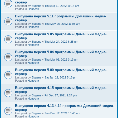
сервер
Last post by
Eugene
«
Thu Aug 11, 2022 11:15 am
Posted in
Новости
Выпущена версия 5.11 программы Домашний медиа-
сервер
Last post by
Eugene
«
Thu May 26, 2022 11:05 am
Posted in
Новости
Выпущена версия 5.05 программы Домашний медиа-
сервер
Last post by
Eugene
«
Thu Mar 24, 2022 6:25 pm
Posted in
Новости
Выпущена версия 5.04 программы Домашний медиа-
сервер
Last post by
Eugene
«
Thu Mar 03, 2022 3:13 pm
Posted in
Новости
Выпущена версия 5.00 программы Домашний медиа-
сервер
Last post by
Eugene
«
Sat Jan 29, 2022 5:16 pm
Posted in
Новости
Выпущена версия 4.15 программы Домашний медиа-
сервер
Last post by
Eugene
«
Fri Dec 17, 2021 2:24 pm
Posted in
Новости
Выпущена версия 4.13-4.14 программы Домашний медиа-
сервер
Last post by
Eugene
«
Sun Dec 12, 2021 10:43 am
Posted in
Новости