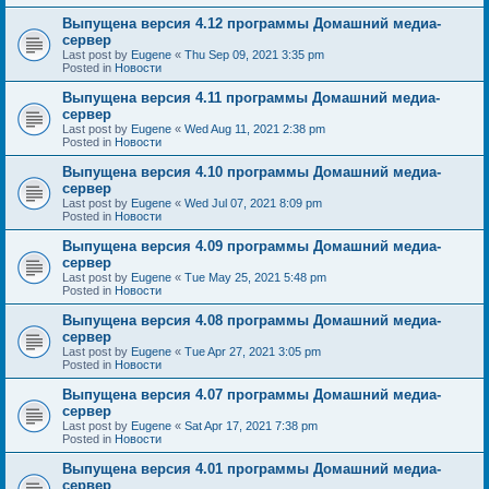
Выпущена версия 4.12 программы Домашний медиа-
сервер
Last post by
Eugene
«
Thu Sep 09, 2021 3:35 pm
Posted in
Новости
Выпущена версия 4.11 программы Домашний медиа-
сервер
Last post by
Eugene
«
Wed Aug 11, 2021 2:38 pm
Posted in
Новости
Выпущена версия 4.10 программы Домашний медиа-
сервер
Last post by
Eugene
«
Wed Jul 07, 2021 8:09 pm
Posted in
Новости
Выпущена версия 4.09 программы Домашний медиа-
сервер
Last post by
Eugene
«
Tue May 25, 2021 5:48 pm
Posted in
Новости
Выпущена версия 4.08 программы Домашний медиа-
сервер
Last post by
Eugene
«
Tue Apr 27, 2021 3:05 pm
Posted in
Новости
Выпущена версия 4.07 программы Домашний медиа-
сервер
Last post by
Eugene
«
Sat Apr 17, 2021 7:38 pm
Posted in
Новости
Выпущена версия 4.01 программы Домашний медиа-
сервер