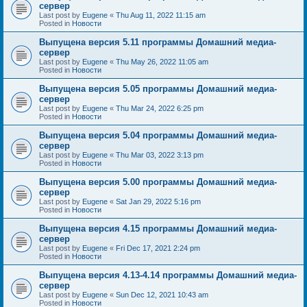
сервер
Last post by
Eugene
«
Thu Aug 11, 2022 11:15 am
Posted in
Новости
Выпущена версия 5.11 программы Домашний медиа-
сервер
Last post by
Eugene
«
Thu May 26, 2022 11:05 am
Posted in
Новости
Выпущена версия 5.05 программы Домашний медиа-
сервер
Last post by
Eugene
«
Thu Mar 24, 2022 6:25 pm
Posted in
Новости
Выпущена версия 5.04 программы Домашний медиа-
сервер
Last post by
Eugene
«
Thu Mar 03, 2022 3:13 pm
Posted in
Новости
Выпущена версия 5.00 программы Домашний медиа-
сервер
Last post by
Eugene
«
Sat Jan 29, 2022 5:16 pm
Posted in
Новости
Выпущена версия 4.15 программы Домашний медиа-
сервер
Last post by
Eugene
«
Fri Dec 17, 2021 2:24 pm
Posted in
Новости
Выпущена версия 4.13-4.14 программы Домашний медиа-
сервер
Last post by
Eugene
«
Sun Dec 12, 2021 10:43 am
Posted in
Новости