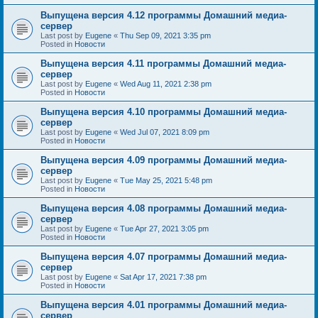
Выпущена версия 4.12 программы Домашний медиа-
сервер
Last post by
Eugene
«
Thu Sep 09, 2021 3:35 pm
Posted in
Новости
Выпущена версия 4.11 программы Домашний медиа-
сервер
Last post by
Eugene
«
Wed Aug 11, 2021 2:38 pm
Posted in
Новости
Выпущена версия 4.10 программы Домашний медиа-
сервер
Last post by
Eugene
«
Wed Jul 07, 2021 8:09 pm
Posted in
Новости
Выпущена версия 4.09 программы Домашний медиа-
сервер
Last post by
Eugene
«
Tue May 25, 2021 5:48 pm
Posted in
Новости
Выпущена версия 4.08 программы Домашний медиа-
сервер
Last post by
Eugene
«
Tue Apr 27, 2021 3:05 pm
Posted in
Новости
Выпущена версия 4.07 программы Домашний медиа-
сервер
Last post by
Eugene
«
Sat Apr 17, 2021 7:38 pm
Posted in
Новости
Выпущена версия 4.01 программы Домашний медиа-
сервер