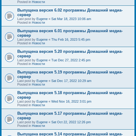
Posted in
Новости
Выпущена версия 6.02 программы Домашний медиа-
сервер
Last post by
Eugene
«
Sat Mar 18, 2023 10:06 am
Posted in
Новости
Выпущена версия 6.01 программы Домашний медиа-
сервер
Last post by
Eugene
«
Thu Feb 16, 2023 5:45 pm
Posted in
Новости
Выпущена версия 5.20 программы Домашний медиа-
сервер
Last post by
Eugene
«
Tue Dec 27, 2022 2:45 pm
Posted in
Новости
Выпущена версия 5.19 программы Домашний медиа-
сервер
Last post by
Eugene
«
Sat Dec 17, 2022 10:29 am
Posted in
Новости
Выпущена версия 5.18 программы Домашний медиа-
сервер
Last post by
Eugene
«
Wed Nov 16, 2022 3:01 pm
Posted in
Новости
Выпущена версия 5.17 программы Домашний медиа-
сервер
Last post by
Eugene
«
Sat Oct 22, 2022 12:26 pm
Posted in
Новости
Выпущена версия 5.14 программы Домашний медиа-