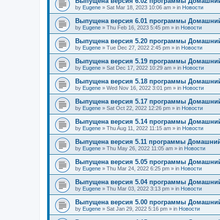
Выпущена версия 6.02 программы Домашний
by
Eugene
»
Sat Mar 18, 2023 10:06 am
» in
Новости
Выпущена версия 6.01 программы Домашний
by
Eugene
»
Thu Feb 16, 2023 5:45 pm
» in
Новости
Выпущена версия 5.20 программы Домашний
by
Eugene
»
Tue Dec 27, 2022 2:45 pm
» in
Новости
Выпущена версия 5.19 программы Домашний
by
Eugene
»
Sat Dec 17, 2022 10:29 am
» in
Новости
Выпущена версия 5.18 программы Домашний
by
Eugene
»
Wed Nov 16, 2022 3:01 pm
» in
Новости
Выпущена версия 5.17 программы Домашний
by
Eugene
»
Sat Oct 22, 2022 12:26 pm
» in
Новости
Выпущена версия 5.14 программы Домашний
by
Eugene
»
Thu Aug 11, 2022 11:15 am
» in
Новости
Выпущена версия 5.11 программы Домашний
by
Eugene
»
Thu May 26, 2022 11:05 am
» in
Новости
Выпущена версия 5.05 программы Домашний
by
Eugene
»
Thu Mar 24, 2022 6:25 pm
» in
Новости
Выпущена версия 5.04 программы Домашний
by
Eugene
»
Thu Mar 03, 2022 3:13 pm
» in
Новости
Выпущена версия 5.00 программы Домашний
by
Eugene
»
Sat Jan 29, 2022 5:16 pm
» in
Новости