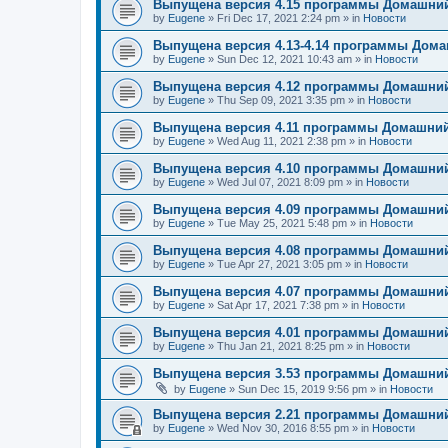
Выпущена версия 4.15 программы Домашний
by
Eugene
»
Fri Dec 17, 2021 2:24 pm
» in
Новости
Выпущена версия 4.13-4.14 программы Дом
by
Eugene
»
Sun Dec 12, 2021 10:43 am
» in
Новости
Выпущена версия 4.12 программы Домашний
by
Eugene
»
Thu Sep 09, 2021 3:35 pm
» in
Новости
Выпущена версия 4.11 программы Домашний
by
Eugene
»
Wed Aug 11, 2021 2:38 pm
» in
Новости
Выпущена версия 4.10 программы Домашний
by
Eugene
»
Wed Jul 07, 2021 8:09 pm
» in
Новости
Выпущена версия 4.09 программы Домашний
by
Eugene
»
Tue May 25, 2021 5:48 pm
» in
Новости
Выпущена версия 4.08 программы Домашний
by
Eugene
»
Tue Apr 27, 2021 3:05 pm
» in
Новости
Выпущена версия 4.07 программы Домашний
by
Eugene
»
Sat Apr 17, 2021 7:38 pm
» in
Новости
Выпущена версия 4.01 программы Домашний
by
Eugene
»
Thu Jan 21, 2021 8:25 pm
» in
Новости
Выпущена версия 3.53 программы Домашний
by
Eugene
»
Sun Dec 15, 2019 9:56 pm
» in
Новости
Выпущена версия 2.21 программы Домашний
by
Eugene
»
Wed Nov 30, 2016 8:55 pm
» in
Новости