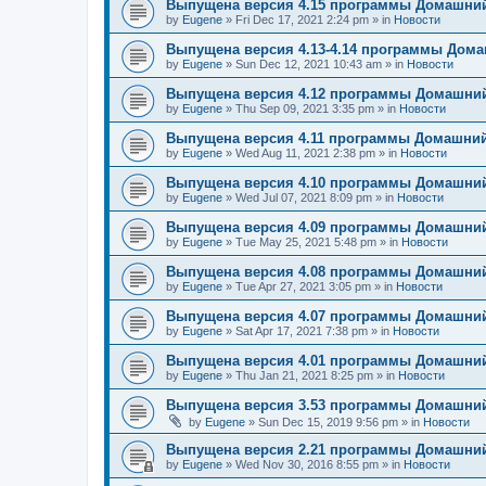
Выпущена версия 4.15 программы Домашний
by
Eugene
»
Fri Dec 17, 2021 2:24 pm
» in
Новости
Выпущена версия 4.13-4.14 программы Дом
by
Eugene
»
Sun Dec 12, 2021 10:43 am
» in
Новости
Выпущена версия 4.12 программы Домашний
by
Eugene
»
Thu Sep 09, 2021 3:35 pm
» in
Новости
Выпущена версия 4.11 программы Домашний
by
Eugene
»
Wed Aug 11, 2021 2:38 pm
» in
Новости
Выпущена версия 4.10 программы Домашний
by
Eugene
»
Wed Jul 07, 2021 8:09 pm
» in
Новости
Выпущена версия 4.09 программы Домашний
by
Eugene
»
Tue May 25, 2021 5:48 pm
» in
Новости
Выпущена версия 4.08 программы Домашний
by
Eugene
»
Tue Apr 27, 2021 3:05 pm
» in
Новости
Выпущена версия 4.07 программы Домашний
by
Eugene
»
Sat Apr 17, 2021 7:38 pm
» in
Новости
Выпущена версия 4.01 программы Домашний
by
Eugene
»
Thu Jan 21, 2021 8:25 pm
» in
Новости
Выпущена версия 3.53 программы Домашний
by
Eugene
»
Sun Dec 15, 2019 9:56 pm
» in
Новости
Выпущена версия 2.21 программы Домашний
by
Eugene
»
Wed Nov 30, 2016 8:55 pm
» in
Новости