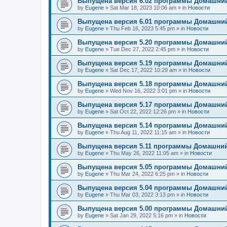
Выпущена версия 6.02 программы Домашний
by
Eugene
»
Sat Mar 18, 2023 10:06 am
» in
Новости
Выпущена версия 6.01 программы Домашний
by
Eugene
»
Thu Feb 16, 2023 5:45 pm
» in
Новости
Выпущена версия 5.20 программы Домашний
by
Eugene
»
Tue Dec 27, 2022 2:45 pm
» in
Новости
Выпущена версия 5.19 программы Домашний
by
Eugene
»
Sat Dec 17, 2022 10:29 am
» in
Новости
Выпущена версия 5.18 программы Домашний
by
Eugene
»
Wed Nov 16, 2022 3:01 pm
» in
Новости
Выпущена версия 5.17 программы Домашний
by
Eugene
»
Sat Oct 22, 2022 12:26 pm
» in
Новости
Выпущена версия 5.14 программы Домашний
by
Eugene
»
Thu Aug 11, 2022 11:15 am
» in
Новости
Выпущена версия 5.11 программы Домашний
by
Eugene
»
Thu May 26, 2022 11:05 am
» in
Новости
Выпущена версия 5.05 программы Домашний
by
Eugene
»
Thu Mar 24, 2022 6:25 pm
» in
Новости
Выпущена версия 5.04 программы Домашний
by
Eugene
»
Thu Mar 03, 2022 3:13 pm
» in
Новости
Выпущена версия 5.00 программы Домашний
by
Eugene
»
Sat Jan 29, 2022 5:16 pm
» in
Новости