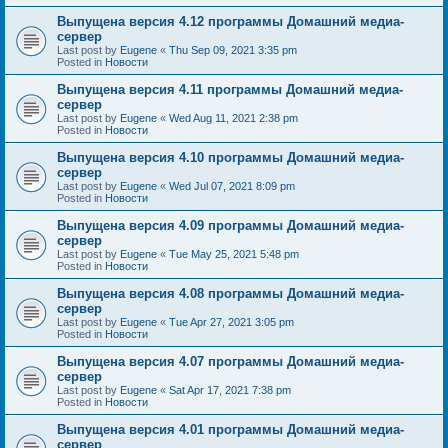
Выпущена версия 4.12 программы Домашний медиа-
сервер
Last post by
Eugene
«
Thu Sep 09, 2021 3:35 pm
Posted in
Новости
Выпущена версия 4.11 программы Домашний медиа-
сервер
Last post by
Eugene
«
Wed Aug 11, 2021 2:38 pm
Posted in
Новости
Выпущена версия 4.10 программы Домашний медиа-
сервер
Last post by
Eugene
«
Wed Jul 07, 2021 8:09 pm
Posted in
Новости
Выпущена версия 4.09 программы Домашний медиа-
сервер
Last post by
Eugene
«
Tue May 25, 2021 5:48 pm
Posted in
Новости
Выпущена версия 4.08 программы Домашний медиа-
сервер
Last post by
Eugene
«
Tue Apr 27, 2021 3:05 pm
Posted in
Новости
Выпущена версия 4.07 программы Домашний медиа-
сервер
Last post by
Eugene
«
Sat Apr 17, 2021 7:38 pm
Posted in
Новости
Выпущена версия 4.01 программы Домашний медиа-
сервер