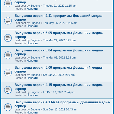
сервер
Last post by
Eugene
«
Thu Aug 11, 2022 11:15 am
Posted in
Новости
Выпущена версия 5.11 программы Домашний медиа-
сервер
Last post by
Eugene
«
Thu May 26, 2022 11:05 am
Posted in
Новости
Выпущена версия 5.05 программы Домашний медиа-
сервер
Last post by
Eugene
«
Thu Mar 24, 2022 6:25 pm
Posted in
Новости
Выпущена версия 5.04 программы Домашний медиа-
сервер
Last post by
Eugene
«
Thu Mar 03, 2022 3:13 pm
Posted in
Новости
Выпущена версия 5.00 программы Домашний медиа-
сервер
Last post by
Eugene
«
Sat Jan 29, 2022 5:16 pm
Posted in
Новости
Выпущена версия 4.15 программы Домашний медиа-
сервер
Last post by
Eugene
«
Fri Dec 17, 2021 2:24 pm
Posted in
Новости
Выпущена версия 4.13-4.14 программы Домашний медиа-
сервер
Last post by
Eugene
«
Sun Dec 12, 2021 10:43 am
Posted in
Новости