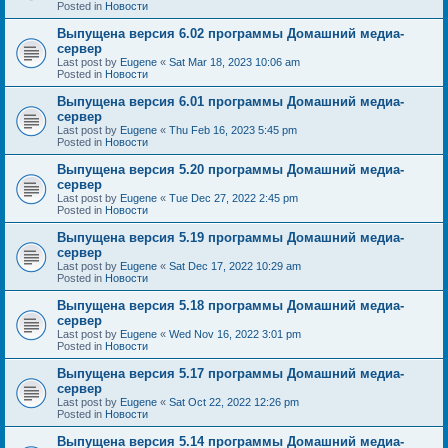
Posted in
Новости
Выпущена версия 6.02 программы Домашний медиа-
сервер
Last post by
Eugene
«
Sat Mar 18, 2023 10:06 am
Posted in
Новости
Выпущена версия 6.01 программы Домашний медиа-
сервер
Last post by
Eugene
«
Thu Feb 16, 2023 5:45 pm
Posted in
Новости
Выпущена версия 5.20 программы Домашний медиа-
сервер
Last post by
Eugene
«
Tue Dec 27, 2022 2:45 pm
Posted in
Новости
Выпущена версия 5.19 программы Домашний медиа-
сервер
Last post by
Eugene
«
Sat Dec 17, 2022 10:29 am
Posted in
Новости
Выпущена версия 5.18 программы Домашний медиа-
сервер
Last post by
Eugene
«
Wed Nov 16, 2022 3:01 pm
Posted in
Новости
Выпущена версия 5.17 программы Домашний медиа-
сервер
Last post by
Eugene
«
Sat Oct 22, 2022 12:26 pm
Posted in
Новости
Выпущена версия 5.14 программы Домашний медиа-