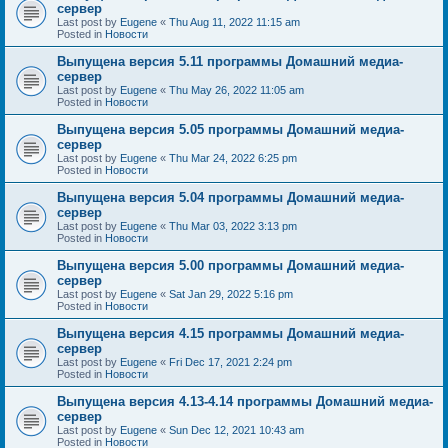
сервер
Last post by
Eugene
«
Thu Aug 11, 2022 11:15 am
Posted in
Новости
Выпущена версия 5.11 программы Домашний медиа-
сервер
Last post by
Eugene
«
Thu May 26, 2022 11:05 am
Posted in
Новости
Выпущена версия 5.05 программы Домашний медиа-
сервер
Last post by
Eugene
«
Thu Mar 24, 2022 6:25 pm
Posted in
Новости
Выпущена версия 5.04 программы Домашний медиа-
сервер
Last post by
Eugene
«
Thu Mar 03, 2022 3:13 pm
Posted in
Новости
Выпущена версия 5.00 программы Домашний медиа-
сервер
Last post by
Eugene
«
Sat Jan 29, 2022 5:16 pm
Posted in
Новости
Выпущена версия 4.15 программы Домашний медиа-
сервер
Last post by
Eugene
«
Fri Dec 17, 2021 2:24 pm
Posted in
Новости
Выпущена версия 4.13-4.14 программы Домашний медиа-
сервер
Last post by
Eugene
«
Sun Dec 12, 2021 10:43 am
Posted in
Новости