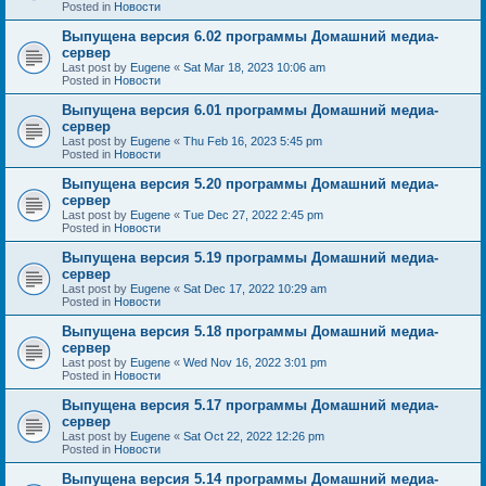
Posted in
Новости
Выпущена версия 6.02 программы Домашний медиа-
сервер
Last post by
Eugene
«
Sat Mar 18, 2023 10:06 am
Posted in
Новости
Выпущена версия 6.01 программы Домашний медиа-
сервер
Last post by
Eugene
«
Thu Feb 16, 2023 5:45 pm
Posted in
Новости
Выпущена версия 5.20 программы Домашний медиа-
сервер
Last post by
Eugene
«
Tue Dec 27, 2022 2:45 pm
Posted in
Новости
Выпущена версия 5.19 программы Домашний медиа-
сервер
Last post by
Eugene
«
Sat Dec 17, 2022 10:29 am
Posted in
Новости
Выпущена версия 5.18 программы Домашний медиа-
сервер
Last post by
Eugene
«
Wed Nov 16, 2022 3:01 pm
Posted in
Новости
Выпущена версия 5.17 программы Домашний медиа-
сервер
Last post by
Eugene
«
Sat Oct 22, 2022 12:26 pm
Posted in
Новости
Выпущена версия 5.14 программы Домашний медиа-