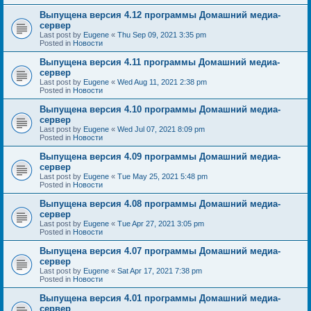
Выпущена версия 4.12 программы Домашний медиа-
сервер
Last post by
Eugene
«
Thu Sep 09, 2021 3:35 pm
Posted in
Новости
Выпущена версия 4.11 программы Домашний медиа-
сервер
Last post by
Eugene
«
Wed Aug 11, 2021 2:38 pm
Posted in
Новости
Выпущена версия 4.10 программы Домашний медиа-
сервер
Last post by
Eugene
«
Wed Jul 07, 2021 8:09 pm
Posted in
Новости
Выпущена версия 4.09 программы Домашний медиа-
сервер
Last post by
Eugene
«
Tue May 25, 2021 5:48 pm
Posted in
Новости
Выпущена версия 4.08 программы Домашний медиа-
сервер
Last post by
Eugene
«
Tue Apr 27, 2021 3:05 pm
Posted in
Новости
Выпущена версия 4.07 программы Домашний медиа-
сервер
Last post by
Eugene
«
Sat Apr 17, 2021 7:38 pm
Posted in
Новости
Выпущена версия 4.01 программы Домашний медиа-
сервер