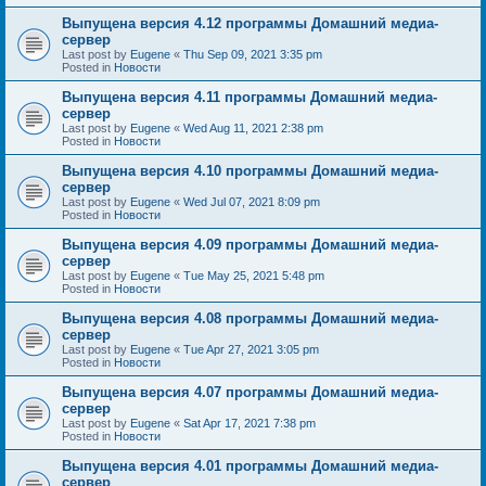
Выпущена версия 4.12 программы Домашний медиа-
сервер
Last post by
Eugene
«
Thu Sep 09, 2021 3:35 pm
Posted in
Новости
Выпущена версия 4.11 программы Домашний медиа-
сервер
Last post by
Eugene
«
Wed Aug 11, 2021 2:38 pm
Posted in
Новости
Выпущена версия 4.10 программы Домашний медиа-
сервер
Last post by
Eugene
«
Wed Jul 07, 2021 8:09 pm
Posted in
Новости
Выпущена версия 4.09 программы Домашний медиа-
сервер
Last post by
Eugene
«
Tue May 25, 2021 5:48 pm
Posted in
Новости
Выпущена версия 4.08 программы Домашний медиа-
сервер
Last post by
Eugene
«
Tue Apr 27, 2021 3:05 pm
Posted in
Новости
Выпущена версия 4.07 программы Домашний медиа-
сервер
Last post by
Eugene
«
Sat Apr 17, 2021 7:38 pm
Posted in
Новости
Выпущена версия 4.01 программы Домашний медиа-
сервер