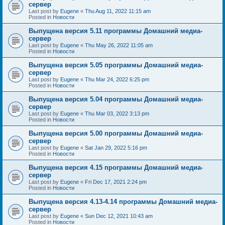
сервер
Last post by
Eugene
«
Thu Aug 11, 2022 11:15 am
Posted in
Новости
Выпущена версия 5.11 программы Домашний медиа-
сервер
Last post by
Eugene
«
Thu May 26, 2022 11:05 am
Posted in
Новости
Выпущена версия 5.05 программы Домашний медиа-
сервер
Last post by
Eugene
«
Thu Mar 24, 2022 6:25 pm
Posted in
Новости
Выпущена версия 5.04 программы Домашний медиа-
сервер
Last post by
Eugene
«
Thu Mar 03, 2022 3:13 pm
Posted in
Новости
Выпущена версия 5.00 программы Домашний медиа-
сервер
Last post by
Eugene
«
Sat Jan 29, 2022 5:16 pm
Posted in
Новости
Выпущена версия 4.15 программы Домашний медиа-
сервер
Last post by
Eugene
«
Fri Dec 17, 2021 2:24 pm
Posted in
Новости
Выпущена версия 4.13-4.14 программы Домашний медиа-
сервер
Last post by
Eugene
«
Sun Dec 12, 2021 10:43 am
Posted in
Новости