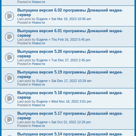
Posted in
Новости
Выпущена версия 6.02 программы Домашний медиа-
сервер
Last post by
Eugene
«
Sat Mar 18, 2023 10:06 am
Posted in
Новости
Выпущена версия 6.01 программы Домашний медиа-
сервер
Last post by
Eugene
«
Thu Feb 16, 2023 5:45 pm
Posted in
Новости
Выпущена версия 5.20 программы Домашний медиа-
сервер
Last post by
Eugene
«
Tue Dec 27, 2022 2:45 pm
Posted in
Новости
Выпущена версия 5.19 программы Домашний медиа-
сервер
Last post by
Eugene
«
Sat Dec 17, 2022 10:29 am
Posted in
Новости
Выпущена версия 5.18 программы Домашний медиа-
сервер
Last post by
Eugene
«
Wed Nov 16, 2022 3:01 pm
Posted in
Новости
Выпущена версия 5.17 программы Домашний медиа-
сервер
Last post by
Eugene
«
Sat Oct 22, 2022 12:26 pm
Posted in
Новости
Выпущена версия 5.14 программы Домашний медиа-