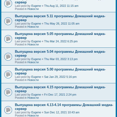
сервер
Last post by
Eugene
«
Thu Aug 11, 2022 11:15 am
Posted in
Новости
Выпущена версия 5.11 программы Домашний медиа-
сервер
Last post by
Eugene
«
Thu May 26, 2022 11:05 am
Posted in
Новости
Выпущена версия 5.05 программы Домашний медиа-
сервер
Last post by
Eugene
«
Thu Mar 24, 2022 6:25 pm
Posted in
Новости
Выпущена версия 5.04 программы Домашний медиа-
сервер
Last post by
Eugene
«
Thu Mar 03, 2022 3:13 pm
Posted in
Новости
Выпущена версия 5.00 программы Домашний медиа-
сервер
Last post by
Eugene
«
Sat Jan 29, 2022 5:16 pm
Posted in
Новости
Выпущена версия 4.15 программы Домашний медиа-
сервер
Last post by
Eugene
«
Fri Dec 17, 2021 2:24 pm
Posted in
Новости
Выпущена версия 4.13-4.14 программы Домашний медиа-
сервер
Last post by
Eugene
«
Sun Dec 12, 2021 10:43 am
Posted in
Новости