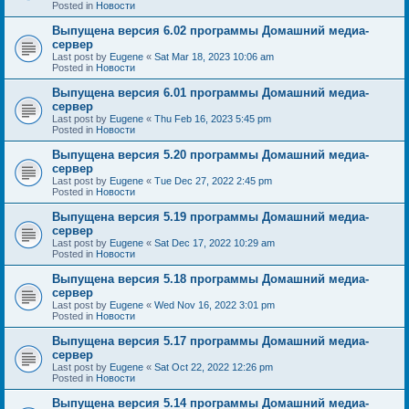
Posted in
Новости
Выпущена версия 6.02 программы Домашний медиа-
сервер
Last post by
Eugene
«
Sat Mar 18, 2023 10:06 am
Posted in
Новости
Выпущена версия 6.01 программы Домашний медиа-
сервер
Last post by
Eugene
«
Thu Feb 16, 2023 5:45 pm
Posted in
Новости
Выпущена версия 5.20 программы Домашний медиа-
сервер
Last post by
Eugene
«
Tue Dec 27, 2022 2:45 pm
Posted in
Новости
Выпущена версия 5.19 программы Домашний медиа-
сервер
Last post by
Eugene
«
Sat Dec 17, 2022 10:29 am
Posted in
Новости
Выпущена версия 5.18 программы Домашний медиа-
сервер
Last post by
Eugene
«
Wed Nov 16, 2022 3:01 pm
Posted in
Новости
Выпущена версия 5.17 программы Домашний медиа-
сервер
Last post by
Eugene
«
Sat Oct 22, 2022 12:26 pm
Posted in
Новости
Выпущена версия 5.14 программы Домашний медиа-