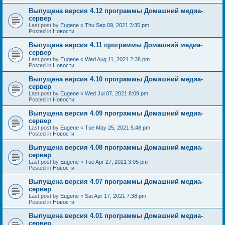
Выпущена версия 4.12 программы Домашний медиа-
сервер
Last post by
Eugene
«
Thu Sep 09, 2021 3:35 pm
Posted in
Новости
Выпущена версия 4.11 программы Домашний медиа-
сервер
Last post by
Eugene
«
Wed Aug 11, 2021 2:38 pm
Posted in
Новости
Выпущена версия 4.10 программы Домашний медиа-
сервер
Last post by
Eugene
«
Wed Jul 07, 2021 8:09 pm
Posted in
Новости
Выпущена версия 4.09 программы Домашний медиа-
сервер
Last post by
Eugene
«
Tue May 25, 2021 5:48 pm
Posted in
Новости
Выпущена версия 4.08 программы Домашний медиа-
сервер
Last post by
Eugene
«
Tue Apr 27, 2021 3:05 pm
Posted in
Новости
Выпущена версия 4.07 программы Домашний медиа-
сервер
Last post by
Eugene
«
Sat Apr 17, 2021 7:38 pm
Posted in
Новости
Выпущена версия 4.01 программы Домашний медиа-
сервер