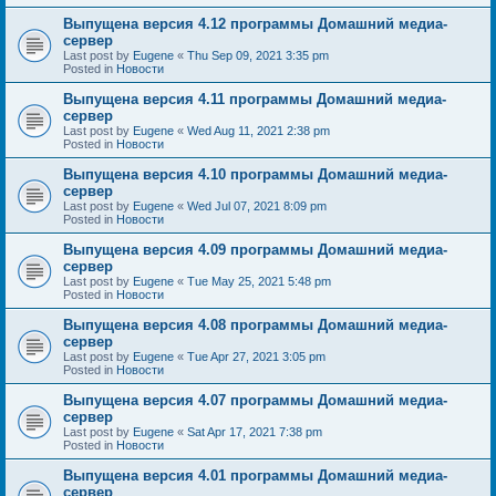
Выпущена версия 4.12 программы Домашний медиа-
сервер
Last post by
Eugene
«
Thu Sep 09, 2021 3:35 pm
Posted in
Новости
Выпущена версия 4.11 программы Домашний медиа-
сервер
Last post by
Eugene
«
Wed Aug 11, 2021 2:38 pm
Posted in
Новости
Выпущена версия 4.10 программы Домашний медиа-
сервер
Last post by
Eugene
«
Wed Jul 07, 2021 8:09 pm
Posted in
Новости
Выпущена версия 4.09 программы Домашний медиа-
сервер
Last post by
Eugene
«
Tue May 25, 2021 5:48 pm
Posted in
Новости
Выпущена версия 4.08 программы Домашний медиа-
сервер
Last post by
Eugene
«
Tue Apr 27, 2021 3:05 pm
Posted in
Новости
Выпущена версия 4.07 программы Домашний медиа-
сервер
Last post by
Eugene
«
Sat Apr 17, 2021 7:38 pm
Posted in
Новости
Выпущена версия 4.01 программы Домашний медиа-
сервер