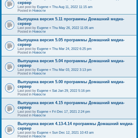
сервер
Last post by
Eugene
«
Thu Aug 11, 2022 11:15 am
Posted in
Новости
Выпущена версия 5.11 программы Домашний медиа-
сервер
Last post by
Eugene
«
Thu May 26, 2022 11:05 am
Posted in
Новости
Выпущена версия 5.05 программы Домашний медиа-
сервер
Last post by
Eugene
«
Thu Mar 24, 2022 6:25 pm
Posted in
Новости
Выпущена версия 5.04 программы Домашний медиа-
сервер
Last post by
Eugene
«
Thu Mar 03, 2022 3:13 pm
Posted in
Новости
Выпущена версия 5.00 программы Домашний медиа-
сервер
Last post by
Eugene
«
Sat Jan 29, 2022 5:16 pm
Posted in
Новости
Выпущена версия 4.15 программы Домашний медиа-
сервер
Last post by
Eugene
«
Fri Dec 17, 2021 2:24 pm
Posted in
Новости
Выпущена версия 4.13-4.14 программы Домашний медиа-
сервер
Last post by
Eugene
«
Sun Dec 12, 2021 10:43 am
Posted in
Новости