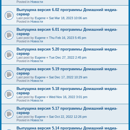
Posted in
Новости
Выпущена версия 6.02 программы Домашний медиа-
сервер
Last post by
Eugene
«
Sat Mar 18, 2023 10:06 am
Posted in
Новости
Выпущена версия 6.01 программы Домашний медиа-
сервер
Last post by
Eugene
«
Thu Feb 16, 2023 5:45 pm
Posted in
Новости
Выпущена версия 5.20 программы Домашний медиа-
сервер
Last post by
Eugene
«
Tue Dec 27, 2022 2:45 pm
Posted in
Новости
Выпущена версия 5.19 программы Домашний медиа-
сервер
Last post by
Eugene
«
Sat Dec 17, 2022 10:29 am
Posted in
Новости
Выпущена версия 5.18 программы Домашний медиа-
сервер
Last post by
Eugene
«
Wed Nov 16, 2022 3:01 pm
Posted in
Новости
Выпущена версия 5.17 программы Домашний медиа-
сервер
Last post by
Eugene
«
Sat Oct 22, 2022 12:26 pm
Posted in
Новости
Выпущена версия 5.14 программы Домашний медиа-