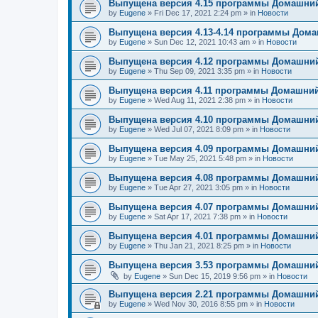
Выпущена версия 4.15 программы Домашний
by
Eugene
»
Fri Dec 17, 2021 2:24 pm
» in
Новости
Выпущена версия 4.13-4.14 программы Дом
by
Eugene
»
Sun Dec 12, 2021 10:43 am
» in
Новости
Выпущена версия 4.12 программы Домашний
by
Eugene
»
Thu Sep 09, 2021 3:35 pm
» in
Новости
Выпущена версия 4.11 программы Домашний
by
Eugene
»
Wed Aug 11, 2021 2:38 pm
» in
Новости
Выпущена версия 4.10 программы Домашний
by
Eugene
»
Wed Jul 07, 2021 8:09 pm
» in
Новости
Выпущена версия 4.09 программы Домашний
by
Eugene
»
Tue May 25, 2021 5:48 pm
» in
Новости
Выпущена версия 4.08 программы Домашний
by
Eugene
»
Tue Apr 27, 2021 3:05 pm
» in
Новости
Выпущена версия 4.07 программы Домашний
by
Eugene
»
Sat Apr 17, 2021 7:38 pm
» in
Новости
Выпущена версия 4.01 программы Домашний
by
Eugene
»
Thu Jan 21, 2021 8:25 pm
» in
Новости
Выпущена версия 3.53 программы Домашний
by
Eugene
»
Sun Dec 15, 2019 9:56 pm
» in
Новости
Выпущена версия 2.21 программы Домашний
by
Eugene
»
Wed Nov 30, 2016 8:55 pm
» in
Новости