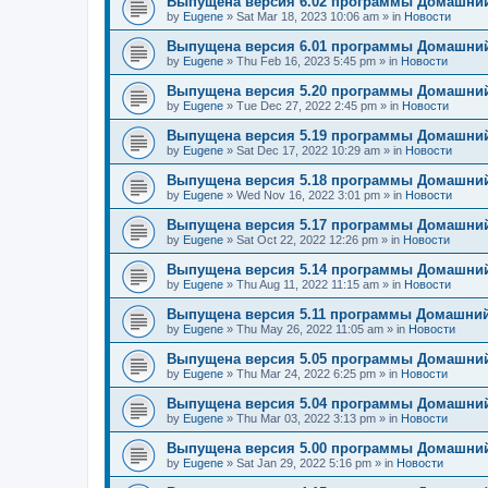
Выпущена версия 6.02 программы Домашний
by
Eugene
»
Sat Mar 18, 2023 10:06 am
» in
Новости
Выпущена версия 6.01 программы Домашний
by
Eugene
»
Thu Feb 16, 2023 5:45 pm
» in
Новости
Выпущена версия 5.20 программы Домашний
by
Eugene
»
Tue Dec 27, 2022 2:45 pm
» in
Новости
Выпущена версия 5.19 программы Домашний
by
Eugene
»
Sat Dec 17, 2022 10:29 am
» in
Новости
Выпущена версия 5.18 программы Домашний
by
Eugene
»
Wed Nov 16, 2022 3:01 pm
» in
Новости
Выпущена версия 5.17 программы Домашний
by
Eugene
»
Sat Oct 22, 2022 12:26 pm
» in
Новости
Выпущена версия 5.14 программы Домашний
by
Eugene
»
Thu Aug 11, 2022 11:15 am
» in
Новости
Выпущена версия 5.11 программы Домашний
by
Eugene
»
Thu May 26, 2022 11:05 am
» in
Новости
Выпущена версия 5.05 программы Домашний
by
Eugene
»
Thu Mar 24, 2022 6:25 pm
» in
Новости
Выпущена версия 5.04 программы Домашний
by
Eugene
»
Thu Mar 03, 2022 3:13 pm
» in
Новости
Выпущена версия 5.00 программы Домашний
by
Eugene
»
Sat Jan 29, 2022 5:16 pm
» in
Новости