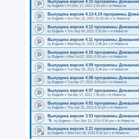
Выпущена версия 4.15 программы Домашний
by
Eugene
»
Fri Dec 17, 2021 2:24 pm
» in
Новости
Выпущена версия 4.13-4.14 программы Дом
by
Eugene
»
Sun Dec 12, 2021 10:43 am
» in
Новости
Выпущена версия 4.12 программы Домашний
by
Eugene
»
Thu Sep 09, 2021 3:35 pm
» in
Новости
Выпущена версия 4.11 программы Домашний
by
Eugene
»
Wed Aug 11, 2021 2:38 pm
» in
Новости
Выпущена версия 4.10 программы Домашний
by
Eugene
»
Wed Jul 07, 2021 8:09 pm
» in
Новости
Выпущена версия 4.09 программы Домашний
by
Eugene
»
Tue May 25, 2021 5:48 pm
» in
Новости
Выпущена версия 4.08 программы Домашний
by
Eugene
»
Tue Apr 27, 2021 3:05 pm
» in
Новости
Выпущена версия 4.07 программы Домашний
by
Eugene
»
Sat Apr 17, 2021 7:38 pm
» in
Новости
Выпущена версия 4.01 программы Домашний
by
Eugene
»
Thu Jan 21, 2021 8:25 pm
» in
Новости
Выпущена версия 3.53 программы Домашний
by
Eugene
»
Sun Dec 15, 2019 9:56 pm
» in
Новости
Выпущена версия 2.21 программы Домашний
by
Eugene
»
Wed Nov 30, 2016 8:55 pm
» in
Новости