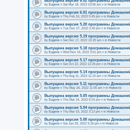
Выпущена версия 6.02 программы Домашний
by
Eugene
»
Sat Mar 18, 2023 10:06 am
» in
Новости
Выпущена версия 6.01 программы Домашний
by
Eugene
»
Thu Feb 16, 2023 5:45 pm
» in
Новости
Выпущена версия 5.20 программы Домашний
by
Eugene
»
Tue Dec 27, 2022 2:45 pm
» in
Новости
Выпущена версия 5.19 программы Домашний
by
Eugene
»
Sat Dec 17, 2022 10:29 am
» in
Новости
Выпущена версия 5.18 программы Домашний
by
Eugene
»
Wed Nov 16, 2022 3:01 pm
» in
Новости
Выпущена версия 5.17 программы Домашний
by
Eugene
»
Sat Oct 22, 2022 12:26 pm
» in
Новости
Выпущена версия 5.14 программы Домашний
by
Eugene
»
Thu Aug 11, 2022 11:15 am
» in
Новости
Выпущена версия 5.11 программы Домашний
by
Eugene
»
Thu May 26, 2022 11:05 am
» in
Новости
Выпущена версия 5.05 программы Домашний
by
Eugene
»
Thu Mar 24, 2022 6:25 pm
» in
Новости
Выпущена версия 5.04 программы Домашний
by
Eugene
»
Thu Mar 03, 2022 3:13 pm
» in
Новости
Выпущена версия 5.00 программы Домашний
by
Eugene
»
Sat Jan 29, 2022 5:16 pm
» in
Новости