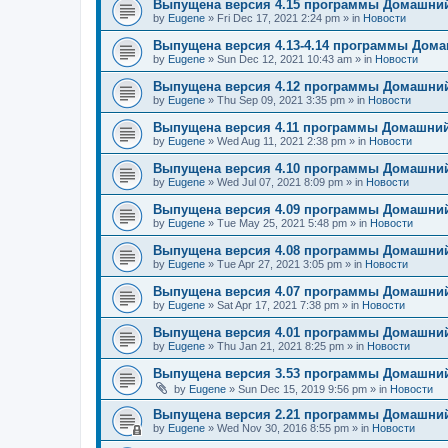
Выпущена версия 4.15 программы Домашний
by
Eugene
»
Fri Dec 17, 2021 2:24 pm
» in
Новости
Выпущена версия 4.13-4.14 программы Дом
by
Eugene
»
Sun Dec 12, 2021 10:43 am
» in
Новости
Выпущена версия 4.12 программы Домашний
by
Eugene
»
Thu Sep 09, 2021 3:35 pm
» in
Новости
Выпущена версия 4.11 программы Домашний
by
Eugene
»
Wed Aug 11, 2021 2:38 pm
» in
Новости
Выпущена версия 4.10 программы Домашний
by
Eugene
»
Wed Jul 07, 2021 8:09 pm
» in
Новости
Выпущена версия 4.09 программы Домашний
by
Eugene
»
Tue May 25, 2021 5:48 pm
» in
Новости
Выпущена версия 4.08 программы Домашний
by
Eugene
»
Tue Apr 27, 2021 3:05 pm
» in
Новости
Выпущена версия 4.07 программы Домашний
by
Eugene
»
Sat Apr 17, 2021 7:38 pm
» in
Новости
Выпущена версия 4.01 программы Домашний
by
Eugene
»
Thu Jan 21, 2021 8:25 pm
» in
Новости
Выпущена версия 3.53 программы Домашний
by
Eugene
»
Sun Dec 15, 2019 9:56 pm
» in
Новости
Выпущена версия 2.21 программы Домашний
by
Eugene
»
Wed Nov 30, 2016 8:55 pm
» in
Новости