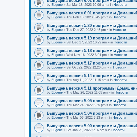
Выпущена версия 6.02 программы Домашний
by
Eugene
»
Sat Mar 18, 2023 10:06 am
» in
Новости
Выпущена версия 6.01 программы Домашний
by
Eugene
»
Thu Feb 16, 2023 5:45 pm
» in
Новости
Выпущена версия 5.20 программы Домашний
by
Eugene
»
Tue Dec 27, 2022 2:45 pm
» in
Новости
Выпущена версия 5.19 программы Домашний
by
Eugene
»
Sat Dec 17, 2022 10:29 am
» in
Новости
Выпущена версия 5.18 программы Домашний
by
Eugene
»
Wed Nov 16, 2022 3:01 pm
» in
Новости
Выпущена версия 5.17 программы Домашний
by
Eugene
»
Sat Oct 22, 2022 12:26 pm
» in
Новости
Выпущена версия 5.14 программы Домашний
by
Eugene
»
Thu Aug 11, 2022 11:15 am
» in
Новости
Выпущена версия 5.11 программы Домашний
by
Eugene
»
Thu May 26, 2022 11:05 am
» in
Новости
Выпущена версия 5.05 программы Домашний
by
Eugene
»
Thu Mar 24, 2022 6:25 pm
» in
Новости
Выпущена версия 5.04 программы Домашний
by
Eugene
»
Thu Mar 03, 2022 3:13 pm
» in
Новости
Выпущена версия 5.00 программы Домашний
by
Eugene
»
Sat Jan 29, 2022 5:16 pm
» in
Новости