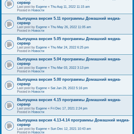
сервер
Last post by
Eugene
«
Thu Aug 11, 2022 11:15 am
Posted in
Новости
Выпущена версия 5.11 программы Домашний медиа-
сервер
Last post by
Eugene
«
Thu May 26, 2022 11:05 am
Posted in
Новости
Выпущена версия 5.05 программы Домашний медиа-
сервер
Last post by
Eugene
«
Thu Mar 24, 2022 6:25 pm
Posted in
Новости
Выпущена версия 5.04 программы Домашний медиа-
сервер
Last post by
Eugene
«
Thu Mar 03, 2022 3:13 pm
Posted in
Новости
Выпущена версия 5.00 программы Домашний медиа-
сервер
Last post by
Eugene
«
Sat Jan 29, 2022 5:16 pm
Posted in
Новости
Выпущена версия 4.15 программы Домашний медиа-
сервер
Last post by
Eugene
«
Fri Dec 17, 2021 2:24 pm
Posted in
Новости
Выпущена версия 4.13-4.14 программы Домашний медиа-
сервер
Last post by
Eugene
«
Sun Dec 12, 2021 10:43 am
Posted in
Новости