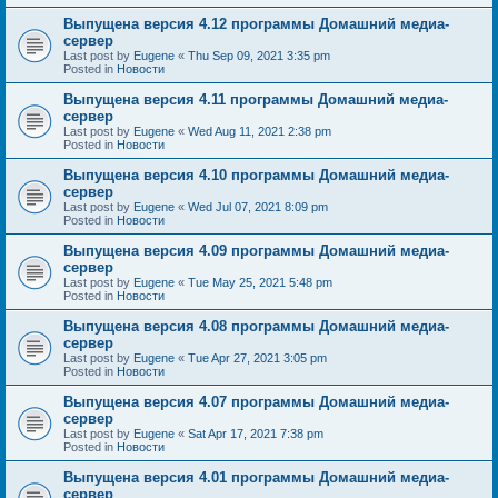
Выпущена версия 4.12 программы Домашний медиа-
сервер
Last post by
Eugene
«
Thu Sep 09, 2021 3:35 pm
Posted in
Новости
Выпущена версия 4.11 программы Домашний медиа-
сервер
Last post by
Eugene
«
Wed Aug 11, 2021 2:38 pm
Posted in
Новости
Выпущена версия 4.10 программы Домашний медиа-
сервер
Last post by
Eugene
«
Wed Jul 07, 2021 8:09 pm
Posted in
Новости
Выпущена версия 4.09 программы Домашний медиа-
сервер
Last post by
Eugene
«
Tue May 25, 2021 5:48 pm
Posted in
Новости
Выпущена версия 4.08 программы Домашний медиа-
сервер
Last post by
Eugene
«
Tue Apr 27, 2021 3:05 pm
Posted in
Новости
Выпущена версия 4.07 программы Домашний медиа-
сервер
Last post by
Eugene
«
Sat Apr 17, 2021 7:38 pm
Posted in
Новости
Выпущена версия 4.01 программы Домашний медиа-
сервер