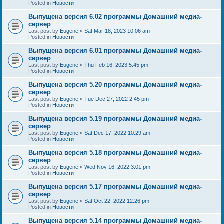
Posted in
Новости
Выпущена версия 6.02 программы Домашний медиа-
сервер
Last post by
Eugene
«
Sat Mar 18, 2023 10:06 am
Posted in
Новости
Выпущена версия 6.01 программы Домашний медиа-
сервер
Last post by
Eugene
«
Thu Feb 16, 2023 5:45 pm
Posted in
Новости
Выпущена версия 5.20 программы Домашний медиа-
сервер
Last post by
Eugene
«
Tue Dec 27, 2022 2:45 pm
Posted in
Новости
Выпущена версия 5.19 программы Домашний медиа-
сервер
Last post by
Eugene
«
Sat Dec 17, 2022 10:29 am
Posted in
Новости
Выпущена версия 5.18 программы Домашний медиа-
сервер
Last post by
Eugene
«
Wed Nov 16, 2022 3:01 pm
Posted in
Новости
Выпущена версия 5.17 программы Домашний медиа-
сервер
Last post by
Eugene
«
Sat Oct 22, 2022 12:26 pm
Posted in
Новости
Выпущена версия 5.14 программы Домашний медиа-