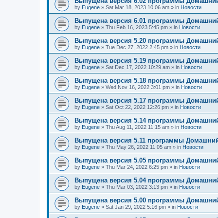
Выпущена версия 6.02 программы Домашний
by
Eugene
»
Sat Mar 18, 2023 10:06 am
» in
Новости
Выпущена версия 6.01 программы Домашний
by
Eugene
»
Thu Feb 16, 2023 5:45 pm
» in
Новости
Выпущена версия 5.20 программы Домашний
by
Eugene
»
Tue Dec 27, 2022 2:45 pm
» in
Новости
Выпущена версия 5.19 программы Домашний
by
Eugene
»
Sat Dec 17, 2022 10:29 am
» in
Новости
Выпущена версия 5.18 программы Домашний
by
Eugene
»
Wed Nov 16, 2022 3:01 pm
» in
Новости
Выпущена версия 5.17 программы Домашний
by
Eugene
»
Sat Oct 22, 2022 12:26 pm
» in
Новости
Выпущена версия 5.14 программы Домашний
by
Eugene
»
Thu Aug 11, 2022 11:15 am
» in
Новости
Выпущена версия 5.11 программы Домашний
by
Eugene
»
Thu May 26, 2022 11:05 am
» in
Новости
Выпущена версия 5.05 программы Домашний
by
Eugene
»
Thu Mar 24, 2022 6:25 pm
» in
Новости
Выпущена версия 5.04 программы Домашний
by
Eugene
»
Thu Mar 03, 2022 3:13 pm
» in
Новости
Выпущена версия 5.00 программы Домашний
by
Eugene
»
Sat Jan 29, 2022 5:16 pm
» in
Новости