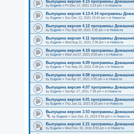
Выпущена версия 4.15 программы Домашний
by
Eugene
»
Fri Dec 17, 2021 2:24 pm
» in
Новости
Выпущена версия 4.13-4.14 программы Дом
by
Eugene
»
Sun Dec 12, 2021 10:43 am
» in
Новости
Выпущена версия 4.12 программы Домашний
by
Eugene
»
Thu Sep 09, 2021 3:35 pm
» in
Новости
Выпущена версия 4.11 программы Домашний
by
Eugene
»
Wed Aug 11, 2021 2:38 pm
» in
Новости
Выпущена версия 4.10 программы Домашний
by
Eugene
»
Wed Jul 07, 2021 8:09 pm
» in
Новости
Выпущена версия 4.09 программы Домашний
by
Eugene
»
Tue May 25, 2021 5:48 pm
» in
Новости
Выпущена версия 4.08 программы Домашний
by
Eugene
»
Tue Apr 27, 2021 3:05 pm
» in
Новости
Выпущена версия 4.07 программы Домашний
by
Eugene
»
Sat Apr 17, 2021 7:38 pm
» in
Новости
Выпущена версия 4.01 программы Домашний
by
Eugene
»
Thu Jan 21, 2021 8:25 pm
» in
Новости
Выпущена версия 3.53 программы Домашний
by
Eugene
»
Sun Dec 15, 2019 9:56 pm
» in
Новости
Выпущена версия 2.21 программы Домашний
by
Eugene
»
Wed Nov 30, 2016 8:55 pm
» in
Новости