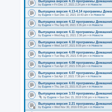
Выпущена версия 4.15 программы Домашний
by
Eugene
»
Fri Dec 17, 2021 2:24 pm
» in
Новости
Выпущена версия 4.13-4.14 программы Дом
by
Eugene
»
Sun Dec 12, 2021 10:43 am
» in
Новости
Выпущена версия 4.12 программы Домашний
by
Eugene
»
Thu Sep 09, 2021 3:35 pm
» in
Новости
Выпущена версия 4.11 программы Домашний
by
Eugene
»
Wed Aug 11, 2021 2:38 pm
» in
Новости
Выпущена версия 4.10 программы Домашний
by
Eugene
»
Wed Jul 07, 2021 8:09 pm
» in
Новости
Выпущена версия 4.09 программы Домашний
by
Eugene
»
Tue May 25, 2021 5:48 pm
» in
Новости
Выпущена версия 4.08 программы Домашний
by
Eugene
»
Tue Apr 27, 2021 3:05 pm
» in
Новости
Выпущена версия 4.07 программы Домашний
by
Eugene
»
Sat Apr 17, 2021 7:38 pm
» in
Новости
Выпущена версия 4.01 программы Домашний
by
Eugene
»
Thu Jan 21, 2021 8:25 pm
» in
Новости
Выпущена версия 3.53 программы Домашний
by
Eugene
»
Sun Dec 15, 2019 9:56 pm
» in
Новости
Выпущена версия 2.21 программы Домашний
by
Eugene
»
Wed Nov 30, 2016 8:55 pm
» in
Новости