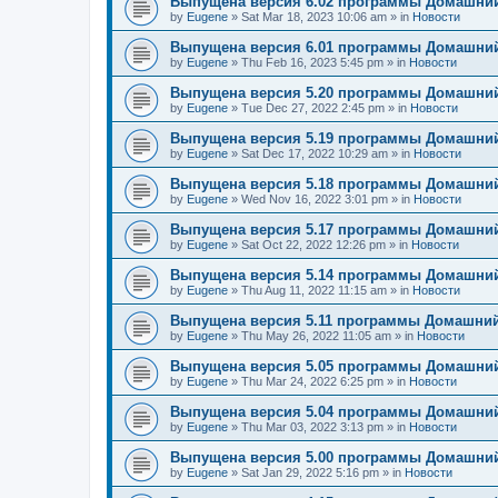
Выпущена версия 6.02 программы Домашний
by
Eugene
»
Sat Mar 18, 2023 10:06 am
» in
Новости
Выпущена версия 6.01 программы Домашний
by
Eugene
»
Thu Feb 16, 2023 5:45 pm
» in
Новости
Выпущена версия 5.20 программы Домашний
by
Eugene
»
Tue Dec 27, 2022 2:45 pm
» in
Новости
Выпущена версия 5.19 программы Домашний
by
Eugene
»
Sat Dec 17, 2022 10:29 am
» in
Новости
Выпущена версия 5.18 программы Домашний
by
Eugene
»
Wed Nov 16, 2022 3:01 pm
» in
Новости
Выпущена версия 5.17 программы Домашний
by
Eugene
»
Sat Oct 22, 2022 12:26 pm
» in
Новости
Выпущена версия 5.14 программы Домашний
by
Eugene
»
Thu Aug 11, 2022 11:15 am
» in
Новости
Выпущена версия 5.11 программы Домашний
by
Eugene
»
Thu May 26, 2022 11:05 am
» in
Новости
Выпущена версия 5.05 программы Домашний
by
Eugene
»
Thu Mar 24, 2022 6:25 pm
» in
Новости
Выпущена версия 5.04 программы Домашний
by
Eugene
»
Thu Mar 03, 2022 3:13 pm
» in
Новости
Выпущена версия 5.00 программы Домашний
by
Eugene
»
Sat Jan 29, 2022 5:16 pm
» in
Новости