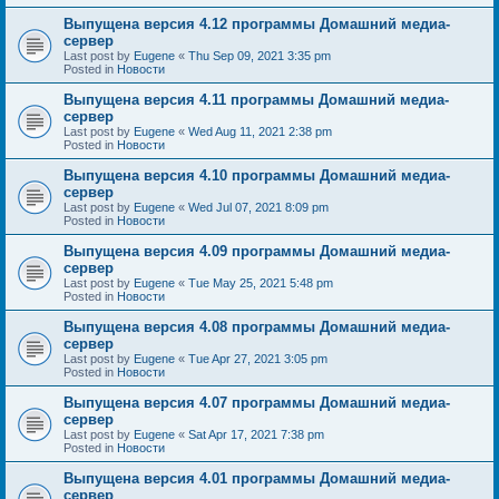
Выпущена версия 4.12 программы Домашний медиа-
сервер
Last post by
Eugene
«
Thu Sep 09, 2021 3:35 pm
Posted in
Новости
Выпущена версия 4.11 программы Домашний медиа-
сервер
Last post by
Eugene
«
Wed Aug 11, 2021 2:38 pm
Posted in
Новости
Выпущена версия 4.10 программы Домашний медиа-
сервер
Last post by
Eugene
«
Wed Jul 07, 2021 8:09 pm
Posted in
Новости
Выпущена версия 4.09 программы Домашний медиа-
сервер
Last post by
Eugene
«
Tue May 25, 2021 5:48 pm
Posted in
Новости
Выпущена версия 4.08 программы Домашний медиа-
сервер
Last post by
Eugene
«
Tue Apr 27, 2021 3:05 pm
Posted in
Новости
Выпущена версия 4.07 программы Домашний медиа-
сервер
Last post by
Eugene
«
Sat Apr 17, 2021 7:38 pm
Posted in
Новости
Выпущена версия 4.01 программы Домашний медиа-
сервер