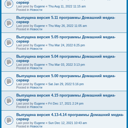
сервер
Last post by
Eugene
«
Thu Aug 11, 2022 11:15 am
Posted in
Новости
Выпущена версия 5.11 программы Домашний медиа-
сервер
Last post by
Eugene
«
Thu May 26, 2022 11:05 am
Posted in
Новости
Выпущена версия 5.05 программы Домашний медиа-
сервер
Last post by
Eugene
«
Thu Mar 24, 2022 6:25 pm
Posted in
Новости
Выпущена версия 5.04 программы Домашний медиа-
сервер
Last post by
Eugene
«
Thu Mar 03, 2022 3:13 pm
Posted in
Новости
Выпущена версия 5.00 программы Домашний медиа-
сервер
Last post by
Eugene
«
Sat Jan 29, 2022 5:16 pm
Posted in
Новости
Выпущена версия 4.15 программы Домашний медиа-
сервер
Last post by
Eugene
«
Fri Dec 17, 2021 2:24 pm
Posted in
Новости
Выпущена версия 4.13-4.14 программы Домашний медиа-
сервер
Last post by
Eugene
«
Sun Dec 12, 2021 10:43 am
Posted in
Новости