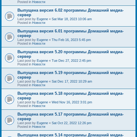
Posted in
Новости
Выпущена версия 6.02 программы Домашний медиа-
сервер
Last post by
Eugene
«
Sat Mar 18, 2023 10:06 am
Posted in
Новости
Выпущена версия 6.01 программы Домашний медиа-
сервер
Last post by
Eugene
«
Thu Feb 16, 2023 5:45 pm
Posted in
Новости
Выпущена версия 5.20 программы Домашний медиа-
сервер
Last post by
Eugene
«
Tue Dec 27, 2022 2:45 pm
Posted in
Новости
Выпущена версия 5.19 программы Домашний медиа-
сервер
Last post by
Eugene
«
Sat Dec 17, 2022 10:29 am
Posted in
Новости
Выпущена версия 5.18 программы Домашний медиа-
сервер
Last post by
Eugene
«
Wed Nov 16, 2022 3:01 pm
Posted in
Новости
Выпущена версия 5.17 программы Домашний медиа-
сервер
Last post by
Eugene
«
Sat Oct 22, 2022 12:26 pm
Posted in
Новости
Выпущена версия 5.14 программы Домашний медиа-