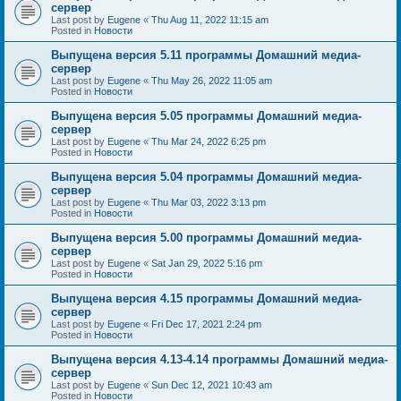
сервер
Last post by
Eugene
«
Thu Aug 11, 2022 11:15 am
Posted in
Новости
Выпущена версия 5.11 программы Домашний медиа-
сервер
Last post by
Eugene
«
Thu May 26, 2022 11:05 am
Posted in
Новости
Выпущена версия 5.05 программы Домашний медиа-
сервер
Last post by
Eugene
«
Thu Mar 24, 2022 6:25 pm
Posted in
Новости
Выпущена версия 5.04 программы Домашний медиа-
сервер
Last post by
Eugene
«
Thu Mar 03, 2022 3:13 pm
Posted in
Новости
Выпущена версия 5.00 программы Домашний медиа-
сервер
Last post by
Eugene
«
Sat Jan 29, 2022 5:16 pm
Posted in
Новости
Выпущена версия 4.15 программы Домашний медиа-
сервер
Last post by
Eugene
«
Fri Dec 17, 2021 2:24 pm
Posted in
Новости
Выпущена версия 4.13-4.14 программы Домашний медиа-
сервер
Last post by
Eugene
«
Sun Dec 12, 2021 10:43 am
Posted in
Новости