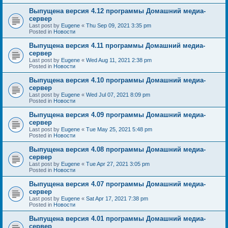
Выпущена версия 4.12 программы Домашний медиа-
сервер
Last post by
Eugene
«
Thu Sep 09, 2021 3:35 pm
Posted in
Новости
Выпущена версия 4.11 программы Домашний медиа-
сервер
Last post by
Eugene
«
Wed Aug 11, 2021 2:38 pm
Posted in
Новости
Выпущена версия 4.10 программы Домашний медиа-
сервер
Last post by
Eugene
«
Wed Jul 07, 2021 8:09 pm
Posted in
Новости
Выпущена версия 4.09 программы Домашний медиа-
сервер
Last post by
Eugene
«
Tue May 25, 2021 5:48 pm
Posted in
Новости
Выпущена версия 4.08 программы Домашний медиа-
сервер
Last post by
Eugene
«
Tue Apr 27, 2021 3:05 pm
Posted in
Новости
Выпущена версия 4.07 программы Домашний медиа-
сервер
Last post by
Eugene
«
Sat Apr 17, 2021 7:38 pm
Posted in
Новости
Выпущена версия 4.01 программы Домашний медиа-
сервер