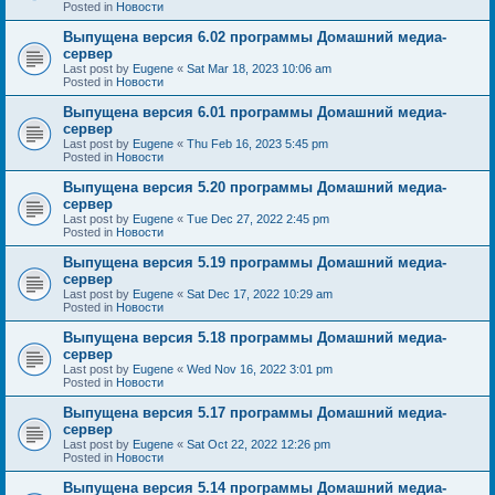
Posted in
Новости
Выпущена версия 6.02 программы Домашний медиа-
сервер
Last post by
Eugene
«
Sat Mar 18, 2023 10:06 am
Posted in
Новости
Выпущена версия 6.01 программы Домашний медиа-
сервер
Last post by
Eugene
«
Thu Feb 16, 2023 5:45 pm
Posted in
Новости
Выпущена версия 5.20 программы Домашний медиа-
сервер
Last post by
Eugene
«
Tue Dec 27, 2022 2:45 pm
Posted in
Новости
Выпущена версия 5.19 программы Домашний медиа-
сервер
Last post by
Eugene
«
Sat Dec 17, 2022 10:29 am
Posted in
Новости
Выпущена версия 5.18 программы Домашний медиа-
сервер
Last post by
Eugene
«
Wed Nov 16, 2022 3:01 pm
Posted in
Новости
Выпущена версия 5.17 программы Домашний медиа-
сервер
Last post by
Eugene
«
Sat Oct 22, 2022 12:26 pm
Posted in
Новости
Выпущена версия 5.14 программы Домашний медиа-