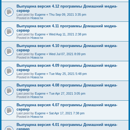
Выпущена версия 4.12 программы Домашний медиа-
сервер
Last post by
Eugene
«
Thu Sep 09, 2021 3:35 pm
Posted in
Новости
Выпущена версия 4.11 программы Домашний медиа-
сервер
Last post by
Eugene
«
Wed Aug 11, 2021 2:38 pm
Posted in
Новости
Выпущена версия 4.10 программы Домашний медиа-
сервер
Last post by
Eugene
«
Wed Jul 07, 2021 8:09 pm
Posted in
Новости
Выпущена версия 4.09 программы Домашний медиа-
сервер
Last post by
Eugene
«
Tue May 25, 2021 5:48 pm
Posted in
Новости
Выпущена версия 4.08 программы Домашний медиа-
сервер
Last post by
Eugene
«
Tue Apr 27, 2021 3:05 pm
Posted in
Новости
Выпущена версия 4.07 программы Домашний медиа-
сервер
Last post by
Eugene
«
Sat Apr 17, 2021 7:38 pm
Posted in
Новости
Выпущена версия 4.01 программы Домашний медиа-
сервер