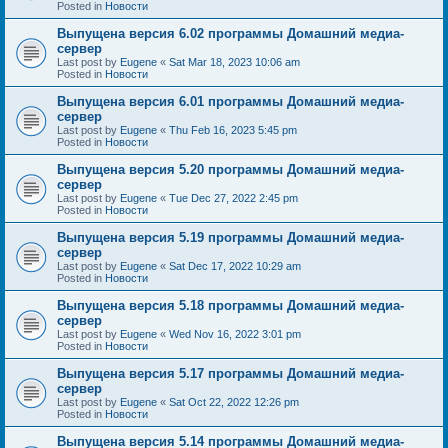
Posted in
Новости
Выпущена версия 6.02 программы Домашний медиа-
сервер
Last post by
Eugene
«
Sat Mar 18, 2023 10:06 am
Posted in
Новости
Выпущена версия 6.01 программы Домашний медиа-
сервер
Last post by
Eugene
«
Thu Feb 16, 2023 5:45 pm
Posted in
Новости
Выпущена версия 5.20 программы Домашний медиа-
сервер
Last post by
Eugene
«
Tue Dec 27, 2022 2:45 pm
Posted in
Новости
Выпущена версия 5.19 программы Домашний медиа-
сервер
Last post by
Eugene
«
Sat Dec 17, 2022 10:29 am
Posted in
Новости
Выпущена версия 5.18 программы Домашний медиа-
сервер
Last post by
Eugene
«
Wed Nov 16, 2022 3:01 pm
Posted in
Новости
Выпущена версия 5.17 программы Домашний медиа-
сервер
Last post by
Eugene
«
Sat Oct 22, 2022 12:26 pm
Posted in
Новости
Выпущена версия 5.14 программы Домашний медиа-