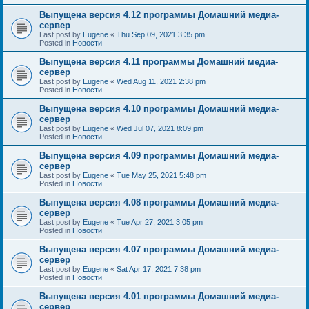
Выпущена версия 4.12 программы Домашний медиа-
сервер
Last post by
Eugene
«
Thu Sep 09, 2021 3:35 pm
Posted in
Новости
Выпущена версия 4.11 программы Домашний медиа-
сервер
Last post by
Eugene
«
Wed Aug 11, 2021 2:38 pm
Posted in
Новости
Выпущена версия 4.10 программы Домашний медиа-
сервер
Last post by
Eugene
«
Wed Jul 07, 2021 8:09 pm
Posted in
Новости
Выпущена версия 4.09 программы Домашний медиа-
сервер
Last post by
Eugene
«
Tue May 25, 2021 5:48 pm
Posted in
Новости
Выпущена версия 4.08 программы Домашний медиа-
сервер
Last post by
Eugene
«
Tue Apr 27, 2021 3:05 pm
Posted in
Новости
Выпущена версия 4.07 программы Домашний медиа-
сервер
Last post by
Eugene
«
Sat Apr 17, 2021 7:38 pm
Posted in
Новости
Выпущена версия 4.01 программы Домашний медиа-
сервер