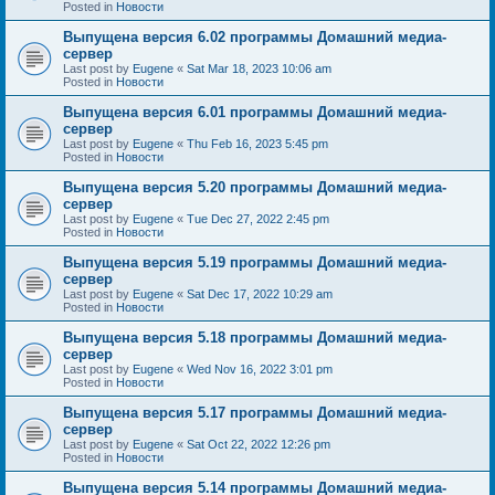
Posted in
Новости
Выпущена версия 6.02 программы Домашний медиа-
сервер
Last post by
Eugene
«
Sat Mar 18, 2023 10:06 am
Posted in
Новости
Выпущена версия 6.01 программы Домашний медиа-
сервер
Last post by
Eugene
«
Thu Feb 16, 2023 5:45 pm
Posted in
Новости
Выпущена версия 5.20 программы Домашний медиа-
сервер
Last post by
Eugene
«
Tue Dec 27, 2022 2:45 pm
Posted in
Новости
Выпущена версия 5.19 программы Домашний медиа-
сервер
Last post by
Eugene
«
Sat Dec 17, 2022 10:29 am
Posted in
Новости
Выпущена версия 5.18 программы Домашний медиа-
сервер
Last post by
Eugene
«
Wed Nov 16, 2022 3:01 pm
Posted in
Новости
Выпущена версия 5.17 программы Домашний медиа-
сервер
Last post by
Eugene
«
Sat Oct 22, 2022 12:26 pm
Posted in
Новости
Выпущена версия 5.14 программы Домашний медиа-