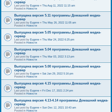
сервер
Last post by
Eugene
«
Thu Aug 11, 2022 11:15 am
Posted in
Новости
Выпущена версия 5.11 программы Домашний медиа-
сервер
Last post by
Eugene
«
Thu May 26, 2022 11:05 am
Posted in
Новости
Выпущена версия 5.05 программы Домашний медиа-
сервер
Last post by
Eugene
«
Thu Mar 24, 2022 6:25 pm
Posted in
Новости
Выпущена версия 5.04 программы Домашний медиа-
сервер
Last post by
Eugene
«
Thu Mar 03, 2022 3:13 pm
Posted in
Новости
Выпущена версия 5.00 программы Домашний медиа-
сервер
Last post by
Eugene
«
Sat Jan 29, 2022 5:16 pm
Posted in
Новости
Выпущена версия 4.15 программы Домашний медиа-
сервер
Last post by
Eugene
«
Fri Dec 17, 2021 2:24 pm
Posted in
Новости
Выпущена версия 4.13-4.14 программы Домашний медиа-
сервер
Last post by
Eugene
«
Sun Dec 12, 2021 10:43 am
Posted in
Новости