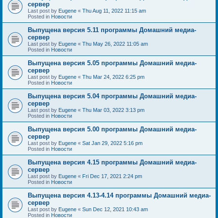
сервер
Last post by
Eugene
«
Thu Aug 11, 2022 11:15 am
Posted in
Новости
Выпущена версия 5.11 программы Домашний медиа-
сервер
Last post by
Eugene
«
Thu May 26, 2022 11:05 am
Posted in
Новости
Выпущена версия 5.05 программы Домашний медиа-
сервер
Last post by
Eugene
«
Thu Mar 24, 2022 6:25 pm
Posted in
Новости
Выпущена версия 5.04 программы Домашний медиа-
сервер
Last post by
Eugene
«
Thu Mar 03, 2022 3:13 pm
Posted in
Новости
Выпущена версия 5.00 программы Домашний медиа-
сервер
Last post by
Eugene
«
Sat Jan 29, 2022 5:16 pm
Posted in
Новости
Выпущена версия 4.15 программы Домашний медиа-
сервер
Last post by
Eugene
«
Fri Dec 17, 2021 2:24 pm
Posted in
Новости
Выпущена версия 4.13-4.14 программы Домашний медиа-
сервер
Last post by
Eugene
«
Sun Dec 12, 2021 10:43 am
Posted in
Новости