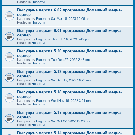
Posted in
Новости
Выпущена версия 6.02 программы Домашний медиа-
сервер
Last post by
Eugene
«
Sat Mar 18, 2023 10:06 am
Posted in
Новости
Выпущена версия 6.01 программы Домашний медиа-
сервер
Last post by
Eugene
«
Thu Feb 16, 2023 5:45 pm
Posted in
Новости
Выпущена версия 5.20 программы Домашний медиа-
сервер
Last post by
Eugene
«
Tue Dec 27, 2022 2:45 pm
Posted in
Новости
Выпущена версия 5.19 программы Домашний медиа-
сервер
Last post by
Eugene
«
Sat Dec 17, 2022 10:29 am
Posted in
Новости
Выпущена версия 5.18 программы Домашний медиа-
сервер
Last post by
Eugene
«
Wed Nov 16, 2022 3:01 pm
Posted in
Новости
Выпущена версия 5.17 программы Домашний медиа-
сервер
Last post by
Eugene
«
Sat Oct 22, 2022 12:26 pm
Posted in
Новости
Выпущена версия 5.14 программы Домашний медиа-