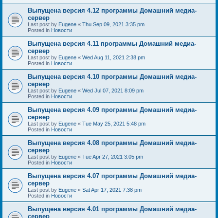
Выпущена версия 4.12 программы Домашний медиа-
сервер
Last post by
Eugene
«
Thu Sep 09, 2021 3:35 pm
Posted in
Новости
Выпущена версия 4.11 программы Домашний медиа-
сервер
Last post by
Eugene
«
Wed Aug 11, 2021 2:38 pm
Posted in
Новости
Выпущена версия 4.10 программы Домашний медиа-
сервер
Last post by
Eugene
«
Wed Jul 07, 2021 8:09 pm
Posted in
Новости
Выпущена версия 4.09 программы Домашний медиа-
сервер
Last post by
Eugene
«
Tue May 25, 2021 5:48 pm
Posted in
Новости
Выпущена версия 4.08 программы Домашний медиа-
сервер
Last post by
Eugene
«
Tue Apr 27, 2021 3:05 pm
Posted in
Новости
Выпущена версия 4.07 программы Домашний медиа-
сервер
Last post by
Eugene
«
Sat Apr 17, 2021 7:38 pm
Posted in
Новости
Выпущена версия 4.01 программы Домашний медиа-
сервер