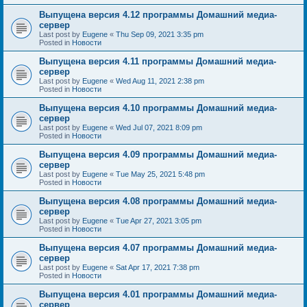
Выпущена версия 4.12 программы Домашний медиа-
сервер
Last post by
Eugene
«
Thu Sep 09, 2021 3:35 pm
Posted in
Новости
Выпущена версия 4.11 программы Домашний медиа-
сервер
Last post by
Eugene
«
Wed Aug 11, 2021 2:38 pm
Posted in
Новости
Выпущена версия 4.10 программы Домашний медиа-
сервер
Last post by
Eugene
«
Wed Jul 07, 2021 8:09 pm
Posted in
Новости
Выпущена версия 4.09 программы Домашний медиа-
сервер
Last post by
Eugene
«
Tue May 25, 2021 5:48 pm
Posted in
Новости
Выпущена версия 4.08 программы Домашний медиа-
сервер
Last post by
Eugene
«
Tue Apr 27, 2021 3:05 pm
Posted in
Новости
Выпущена версия 4.07 программы Домашний медиа-
сервер
Last post by
Eugene
«
Sat Apr 17, 2021 7:38 pm
Posted in
Новости
Выпущена версия 4.01 программы Домашний медиа-
сервер