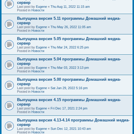
сервер
Last post by
Eugene
«
Thu Aug 11, 2022 11:15 am
Posted in
Новости
Выпущена версия 5.11 программы Домашний медиа-
сервер
Last post by
Eugene
«
Thu May 26, 2022 11:05 am
Posted in
Новости
Выпущена версия 5.05 программы Домашний медиа-
сервер
Last post by
Eugene
«
Thu Mar 24, 2022 6:25 pm
Posted in
Новости
Выпущена версия 5.04 программы Домашний медиа-
сервер
Last post by
Eugene
«
Thu Mar 03, 2022 3:13 pm
Posted in
Новости
Выпущена версия 5.00 программы Домашний медиа-
сервер
Last post by
Eugene
«
Sat Jan 29, 2022 5:16 pm
Posted in
Новости
Выпущена версия 4.15 программы Домашний медиа-
сервер
Last post by
Eugene
«
Fri Dec 17, 2021 2:24 pm
Posted in
Новости
Выпущена версия 4.13-4.14 программы Домашний медиа-
сервер
Last post by
Eugene
«
Sun Dec 12, 2021 10:43 am
Posted in
Новости