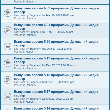
Posted in
Новости
Выпущена версия 6.02 программы Домашний медиа-
сервер
Last post by
Eugene
«
Sat Mar 18, 2023 10:06 am
Posted in
Новости
Выпущена версия 6.01 программы Домашний медиа-
сервер
Last post by
Eugene
«
Thu Feb 16, 2023 5:45 pm
Posted in
Новости
Выпущена версия 5.20 программы Домашний медиа-
сервер
Last post by
Eugene
«
Tue Dec 27, 2022 2:45 pm
Posted in
Новости
Выпущена версия 5.19 программы Домашний медиа-
сервер
Last post by
Eugene
«
Sat Dec 17, 2022 10:29 am
Posted in
Новости
Выпущена версия 5.18 программы Домашний медиа-
сервер
Last post by
Eugene
«
Wed Nov 16, 2022 3:01 pm
Posted in
Новости
Выпущена версия 5.17 программы Домашний медиа-
сервер
Last post by
Eugene
«
Sat Oct 22, 2022 12:26 pm
Posted in
Новости
Выпущена версия 5.14 программы Домашний медиа-