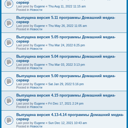
сервер
Last post by
Eugene
«
Thu Aug 11, 2022 11:15 am
Posted in
Новости
Выпущена версия 5.11 программы Домашний медиа-
сервер
Last post by
Eugene
«
Thu May 26, 2022 11:05 am
Posted in
Новости
Выпущена версия 5.05 программы Домашний медиа-
сервер
Last post by
Eugene
«
Thu Mar 24, 2022 6:25 pm
Posted in
Новости
Выпущена версия 5.04 программы Домашний медиа-
сервер
Last post by
Eugene
«
Thu Mar 03, 2022 3:13 pm
Posted in
Новости
Выпущена версия 5.00 программы Домашний медиа-
сервер
Last post by
Eugene
«
Sat Jan 29, 2022 5:16 pm
Posted in
Новости
Выпущена версия 4.15 программы Домашний медиа-
сервер
Last post by
Eugene
«
Fri Dec 17, 2021 2:24 pm
Posted in
Новости
Выпущена версия 4.13-4.14 программы Домашний медиа-
сервер
Last post by
Eugene
«
Sun Dec 12, 2021 10:43 am
Posted in
Новости