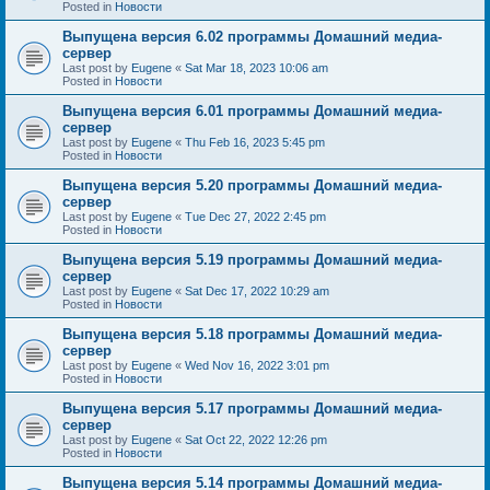
Posted in
Новости
Выпущена версия 6.02 программы Домашний медиа-
сервер
Last post by
Eugene
«
Sat Mar 18, 2023 10:06 am
Posted in
Новости
Выпущена версия 6.01 программы Домашний медиа-
сервер
Last post by
Eugene
«
Thu Feb 16, 2023 5:45 pm
Posted in
Новости
Выпущена версия 5.20 программы Домашний медиа-
сервер
Last post by
Eugene
«
Tue Dec 27, 2022 2:45 pm
Posted in
Новости
Выпущена версия 5.19 программы Домашний медиа-
сервер
Last post by
Eugene
«
Sat Dec 17, 2022 10:29 am
Posted in
Новости
Выпущена версия 5.18 программы Домашний медиа-
сервер
Last post by
Eugene
«
Wed Nov 16, 2022 3:01 pm
Posted in
Новости
Выпущена версия 5.17 программы Домашний медиа-
сервер
Last post by
Eugene
«
Sat Oct 22, 2022 12:26 pm
Posted in
Новости
Выпущена версия 5.14 программы Домашний медиа-