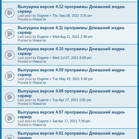
Выпущена версия 4.12 программы Домашний медиа-
сервер
Last post by
Eugene
«
Thu Sep 09, 2021 3:35 pm
Posted in
Новости
Выпущена версия 4.11 программы Домашний медиа-
сервер
Last post by
Eugene
«
Wed Aug 11, 2021 2:38 pm
Posted in
Новости
Выпущена версия 4.10 программы Домашний медиа-
сервер
Last post by
Eugene
«
Wed Jul 07, 2021 8:09 pm
Posted in
Новости
Выпущена версия 4.09 программы Домашний медиа-
сервер
Last post by
Eugene
«
Tue May 25, 2021 5:48 pm
Posted in
Новости
Выпущена версия 4.08 программы Домашний медиа-
сервер
Last post by
Eugene
«
Tue Apr 27, 2021 3:05 pm
Posted in
Новости
Выпущена версия 4.07 программы Домашний медиа-
сервер
Last post by
Eugene
«
Sat Apr 17, 2021 7:38 pm
Posted in
Новости
Выпущена версия 4.01 программы Домашний медиа-
сервер