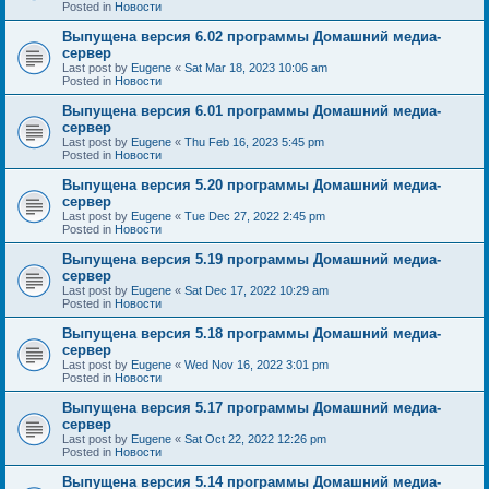
Posted in
Новости
Выпущена версия 6.02 программы Домашний медиа-
сервер
Last post by
Eugene
«
Sat Mar 18, 2023 10:06 am
Posted in
Новости
Выпущена версия 6.01 программы Домашний медиа-
сервер
Last post by
Eugene
«
Thu Feb 16, 2023 5:45 pm
Posted in
Новости
Выпущена версия 5.20 программы Домашний медиа-
сервер
Last post by
Eugene
«
Tue Dec 27, 2022 2:45 pm
Posted in
Новости
Выпущена версия 5.19 программы Домашний медиа-
сервер
Last post by
Eugene
«
Sat Dec 17, 2022 10:29 am
Posted in
Новости
Выпущена версия 5.18 программы Домашний медиа-
сервер
Last post by
Eugene
«
Wed Nov 16, 2022 3:01 pm
Posted in
Новости
Выпущена версия 5.17 программы Домашний медиа-
сервер
Last post by
Eugene
«
Sat Oct 22, 2022 12:26 pm
Posted in
Новости
Выпущена версия 5.14 программы Домашний медиа-