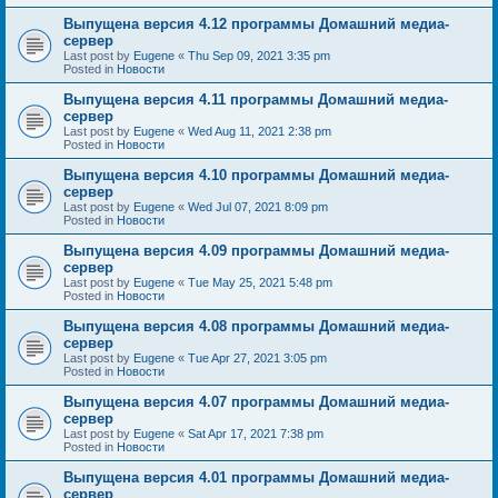
Выпущена версия 4.12 программы Домашний медиа-
сервер
Last post by
Eugene
«
Thu Sep 09, 2021 3:35 pm
Posted in
Новости
Выпущена версия 4.11 программы Домашний медиа-
сервер
Last post by
Eugene
«
Wed Aug 11, 2021 2:38 pm
Posted in
Новости
Выпущена версия 4.10 программы Домашний медиа-
сервер
Last post by
Eugene
«
Wed Jul 07, 2021 8:09 pm
Posted in
Новости
Выпущена версия 4.09 программы Домашний медиа-
сервер
Last post by
Eugene
«
Tue May 25, 2021 5:48 pm
Posted in
Новости
Выпущена версия 4.08 программы Домашний медиа-
сервер
Last post by
Eugene
«
Tue Apr 27, 2021 3:05 pm
Posted in
Новости
Выпущена версия 4.07 программы Домашний медиа-
сервер
Last post by
Eugene
«
Sat Apr 17, 2021 7:38 pm
Posted in
Новости
Выпущена версия 4.01 программы Домашний медиа-
сервер