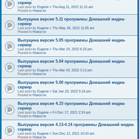
сервер
Last post by
Eugene
«
Thu Aug 11, 2022 11:15 am
Posted in
Новости
Выпущена версия 5.11 программы Домашний медиа-
сервер
Last post by
Eugene
«
Thu May 26, 2022 11:05 am
Posted in
Новости
Выпущена версия 5.05 программы Домашний медиа-
сервер
Last post by
Eugene
«
Thu Mar 24, 2022 6:25 pm
Posted in
Новости
Выпущена версия 5.04 программы Домашний медиа-
сервер
Last post by
Eugene
«
Thu Mar 03, 2022 3:13 pm
Posted in
Новости
Выпущена версия 5.00 программы Домашний медиа-
сервер
Last post by
Eugene
«
Sat Jan 29, 2022 5:16 pm
Posted in
Новости
Выпущена версия 4.15 программы Домашний медиа-
сервер
Last post by
Eugene
«
Fri Dec 17, 2021 2:24 pm
Posted in
Новости
Выпущена версия 4.13-4.14 программы Домашний медиа-
сервер
Last post by
Eugene
«
Sun Dec 12, 2021 10:43 am
Posted in
Новости