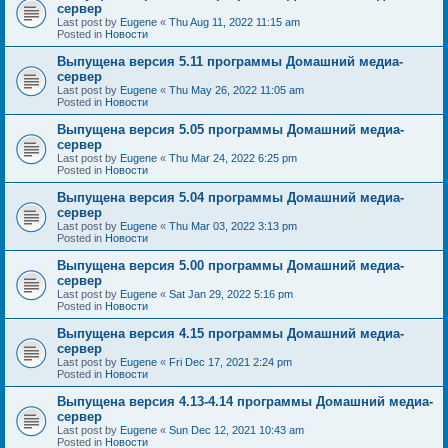
сервер
Last post by
Eugene
«
Thu Aug 11, 2022 11:15 am
Posted in
Новости
Выпущена версия 5.11 программы Домашний медиа-
сервер
Last post by
Eugene
«
Thu May 26, 2022 11:05 am
Posted in
Новости
Выпущена версия 5.05 программы Домашний медиа-
сервер
Last post by
Eugene
«
Thu Mar 24, 2022 6:25 pm
Posted in
Новости
Выпущена версия 5.04 программы Домашний медиа-
сервер
Last post by
Eugene
«
Thu Mar 03, 2022 3:13 pm
Posted in
Новости
Выпущена версия 5.00 программы Домашний медиа-
сервер
Last post by
Eugene
«
Sat Jan 29, 2022 5:16 pm
Posted in
Новости
Выпущена версия 4.15 программы Домашний медиа-
сервер
Last post by
Eugene
«
Fri Dec 17, 2021 2:24 pm
Posted in
Новости
Выпущена версия 4.13-4.14 программы Домашний медиа-
сервер
Last post by
Eugene
«
Sun Dec 12, 2021 10:43 am
Posted in
Новости