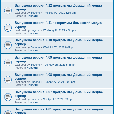
Выпущена версия 4.12 программы Домашний медиа-
сервер
Last post by
Eugene
«
Thu Sep 09, 2021 3:35 pm
Posted in
Новости
Выпущена версия 4.11 программы Домашний медиа-
сервер
Last post by
Eugene
«
Wed Aug 11, 2021 2:38 pm
Posted in
Новости
Выпущена версия 4.10 программы Домашний медиа-
сервер
Last post by
Eugene
«
Wed Jul 07, 2021 8:09 pm
Posted in
Новости
Выпущена версия 4.09 программы Домашний медиа-
сервер
Last post by
Eugene
«
Tue May 25, 2021 5:48 pm
Posted in
Новости
Выпущена версия 4.08 программы Домашний медиа-
сервер
Last post by
Eugene
«
Tue Apr 27, 2021 3:05 pm
Posted in
Новости
Выпущена версия 4.07 программы Домашний медиа-
сервер
Last post by
Eugene
«
Sat Apr 17, 2021 7:38 pm
Posted in
Новости
Выпущена версия 4.01 программы Домашний медиа-
сервер