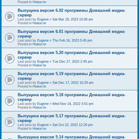
Posted in
Новости
Выпущена версия 6.02 программы Домашний медиа-
сервер
Last post by
Eugene
«
Sat Mar 18, 2023 10:06 am
Posted in
Новости
Выпущена версия 6.01 программы Домашний медиа-
сервер
Last post by
Eugene
«
Thu Feb 16, 2023 5:45 pm
Posted in
Новости
Выпущена версия 5.20 программы Домашний медиа-
сервер
Last post by
Eugene
«
Tue Dec 27, 2022 2:45 pm
Posted in
Новости
Выпущена версия 5.19 программы Домашний медиа-
сервер
Last post by
Eugene
«
Sat Dec 17, 2022 10:29 am
Posted in
Новости
Выпущена версия 5.18 программы Домашний медиа-
сервер
Last post by
Eugene
«
Wed Nov 16, 2022 3:01 pm
Posted in
Новости
Выпущена версия 5.17 программы Домашний медиа-
сервер
Last post by
Eugene
«
Sat Oct 22, 2022 12:26 pm
Posted in
Новости
Выпущена версия 5.14 программы Домашний медиа-