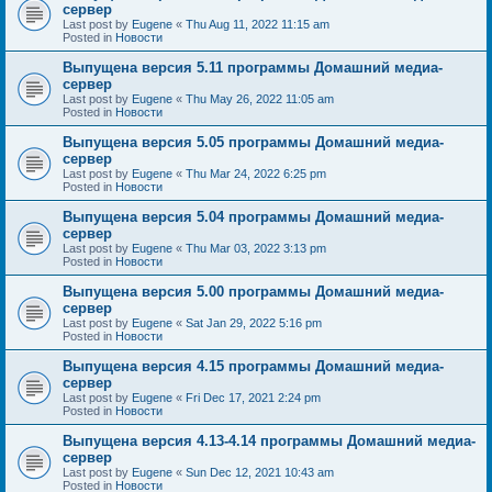
сервер
Last post by
Eugene
«
Thu Aug 11, 2022 11:15 am
Posted in
Новости
Выпущена версия 5.11 программы Домашний медиа-
сервер
Last post by
Eugene
«
Thu May 26, 2022 11:05 am
Posted in
Новости
Выпущена версия 5.05 программы Домашний медиа-
сервер
Last post by
Eugene
«
Thu Mar 24, 2022 6:25 pm
Posted in
Новости
Выпущена версия 5.04 программы Домашний медиа-
сервер
Last post by
Eugene
«
Thu Mar 03, 2022 3:13 pm
Posted in
Новости
Выпущена версия 5.00 программы Домашний медиа-
сервер
Last post by
Eugene
«
Sat Jan 29, 2022 5:16 pm
Posted in
Новости
Выпущена версия 4.15 программы Домашний медиа-
сервер
Last post by
Eugene
«
Fri Dec 17, 2021 2:24 pm
Posted in
Новости
Выпущена версия 4.13-4.14 программы Домашний медиа-
сервер
Last post by
Eugene
«
Sun Dec 12, 2021 10:43 am
Posted in
Новости