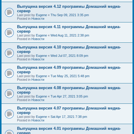
Выпущена версия 4.12 программы Домашний медиа-
сервер
Last post by
Eugene
«
Thu Sep 09, 2021 3:35 pm
Posted in
Новости
Выпущена версия 4.11 программы Домашний медиа-
сервер
Last post by
Eugene
«
Wed Aug 11, 2021 2:38 pm
Posted in
Новости
Выпущена версия 4.10 программы Домашний медиа-
сервер
Last post by
Eugene
«
Wed Jul 07, 2021 8:09 pm
Posted in
Новости
Выпущена версия 4.09 программы Домашний медиа-
сервер
Last post by
Eugene
«
Tue May 25, 2021 5:48 pm
Posted in
Новости
Выпущена версия 4.08 программы Домашний медиа-
сервер
Last post by
Eugene
«
Tue Apr 27, 2021 3:05 pm
Posted in
Новости
Выпущена версия 4.07 программы Домашний медиа-
сервер
Last post by
Eugene
«
Sat Apr 17, 2021 7:38 pm
Posted in
Новости
Выпущена версия 4.01 программы Домашний медиа-
сервер