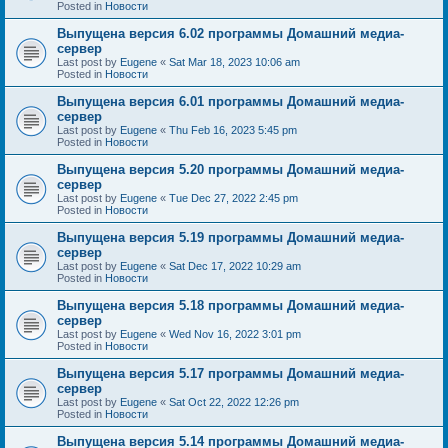
Posted in
Новости
Выпущена версия 6.02 программы Домашний медиа-
сервер
Last post by
Eugene
«
Sat Mar 18, 2023 10:06 am
Posted in
Новости
Выпущена версия 6.01 программы Домашний медиа-
сервер
Last post by
Eugene
«
Thu Feb 16, 2023 5:45 pm
Posted in
Новости
Выпущена версия 5.20 программы Домашний медиа-
сервер
Last post by
Eugene
«
Tue Dec 27, 2022 2:45 pm
Posted in
Новости
Выпущена версия 5.19 программы Домашний медиа-
сервер
Last post by
Eugene
«
Sat Dec 17, 2022 10:29 am
Posted in
Новости
Выпущена версия 5.18 программы Домашний медиа-
сервер
Last post by
Eugene
«
Wed Nov 16, 2022 3:01 pm
Posted in
Новости
Выпущена версия 5.17 программы Домашний медиа-
сервер
Last post by
Eugene
«
Sat Oct 22, 2022 12:26 pm
Posted in
Новости
Выпущена версия 5.14 программы Домашний медиа-