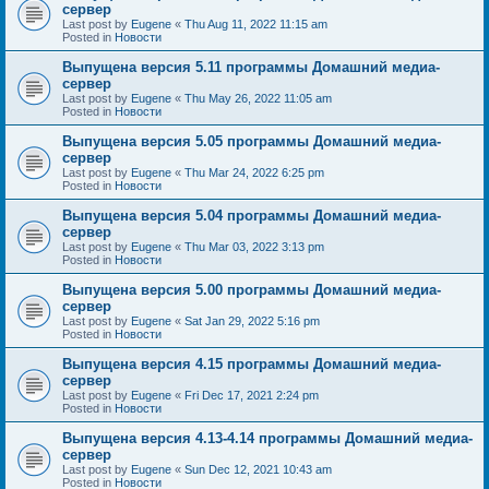
сервер
Last post by
Eugene
«
Thu Aug 11, 2022 11:15 am
Posted in
Новости
Выпущена версия 5.11 программы Домашний медиа-
сервер
Last post by
Eugene
«
Thu May 26, 2022 11:05 am
Posted in
Новости
Выпущена версия 5.05 программы Домашний медиа-
сервер
Last post by
Eugene
«
Thu Mar 24, 2022 6:25 pm
Posted in
Новости
Выпущена версия 5.04 программы Домашний медиа-
сервер
Last post by
Eugene
«
Thu Mar 03, 2022 3:13 pm
Posted in
Новости
Выпущена версия 5.00 программы Домашний медиа-
сервер
Last post by
Eugene
«
Sat Jan 29, 2022 5:16 pm
Posted in
Новости
Выпущена версия 4.15 программы Домашний медиа-
сервер
Last post by
Eugene
«
Fri Dec 17, 2021 2:24 pm
Posted in
Новости
Выпущена версия 4.13-4.14 программы Домашний медиа-
сервер
Last post by
Eugene
«
Sun Dec 12, 2021 10:43 am
Posted in
Новости