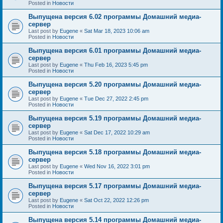
Posted in
Новости
Выпущена версия 6.02 программы Домашний медиа-
сервер
Last post by
Eugene
«
Sat Mar 18, 2023 10:06 am
Posted in
Новости
Выпущена версия 6.01 программы Домашний медиа-
сервер
Last post by
Eugene
«
Thu Feb 16, 2023 5:45 pm
Posted in
Новости
Выпущена версия 5.20 программы Домашний медиа-
сервер
Last post by
Eugene
«
Tue Dec 27, 2022 2:45 pm
Posted in
Новости
Выпущена версия 5.19 программы Домашний медиа-
сервер
Last post by
Eugene
«
Sat Dec 17, 2022 10:29 am
Posted in
Новости
Выпущена версия 5.18 программы Домашний медиа-
сервер
Last post by
Eugene
«
Wed Nov 16, 2022 3:01 pm
Posted in
Новости
Выпущена версия 5.17 программы Домашний медиа-
сервер
Last post by
Eugene
«
Sat Oct 22, 2022 12:26 pm
Posted in
Новости
Выпущена версия 5.14 программы Домашний медиа-