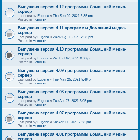
Выпущена версия 4.12 программы Домашний медиа-
сервер
Last post by
Eugene
«
Thu Sep 09, 2021 3:35 pm
Posted in
Новости
Выпущена версия 4.11 программы Домашний медиа-
сервер
Last post by
Eugene
«
Wed Aug 11, 2021 2:38 pm
Posted in
Новости
Выпущена версия 4.10 программы Домашний медиа-
сервер
Last post by
Eugene
«
Wed Jul 07, 2021 8:09 pm
Posted in
Новости
Выпущена версия 4.09 программы Домашний медиа-
сервер
Last post by
Eugene
«
Tue May 25, 2021 5:48 pm
Posted in
Новости
Выпущена версия 4.08 программы Домашний медиа-
сервер
Last post by
Eugene
«
Tue Apr 27, 2021 3:05 pm
Posted in
Новости
Выпущена версия 4.07 программы Домашний медиа-
сервер
Last post by
Eugene
«
Sat Apr 17, 2021 7:38 pm
Posted in
Новости
Выпущена версия 4.01 программы Домашний медиа-
сервер