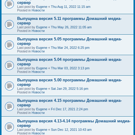
сервер
Last post by
Eugene
«
Thu Aug 11, 2022 11:15 am
Posted in
Новости
Выпущена версия 5.11 программы Домашний медиа-
сервер
Last post by
Eugene
«
Thu May 26, 2022 11:05 am
Posted in
Новости
Выпущена версия 5.05 программы Домашний медиа-
сервер
Last post by
Eugene
«
Thu Mar 24, 2022 6:25 pm
Posted in
Новости
Выпущена версия 5.04 программы Домашний медиа-
сервер
Last post by
Eugene
«
Thu Mar 03, 2022 3:13 pm
Posted in
Новости
Выпущена версия 5.00 программы Домашний медиа-
сервер
Last post by
Eugene
«
Sat Jan 29, 2022 5:16 pm
Posted in
Новости
Выпущена версия 4.15 программы Домашний медиа-
сервер
Last post by
Eugene
«
Fri Dec 17, 2021 2:24 pm
Posted in
Новости
Выпущена версия 4.13-4.14 программы Домашний медиа-
сервер
Last post by
Eugene
«
Sun Dec 12, 2021 10:43 am
Posted in
Новости