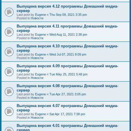
Выпущена версия 4.12 программы Домашний медиа-
сервер
Last post by
Eugene
«
Thu Sep 09, 2021 3:35 pm
Posted in
Новости
Выпущена версия 4.11 программы Домашний медиа-
сервер
Last post by
Eugene
«
Wed Aug 11, 2021 2:38 pm
Posted in
Новости
Выпущена версия 4.10 программы Домашний медиа-
сервер
Last post by
Eugene
«
Wed Jul 07, 2021 8:09 pm
Posted in
Новости
Выпущена версия 4.09 программы Домашний медиа-
сервер
Last post by
Eugene
«
Tue May 25, 2021 5:48 pm
Posted in
Новости
Выпущена версия 4.08 программы Домашний медиа-
сервер
Last post by
Eugene
«
Tue Apr 27, 2021 3:05 pm
Posted in
Новости
Выпущена версия 4.07 программы Домашний медиа-
сервер
Last post by
Eugene
«
Sat Apr 17, 2021 7:38 pm
Posted in
Новости
Выпущена версия 4.01 программы Домашний медиа-
сервер