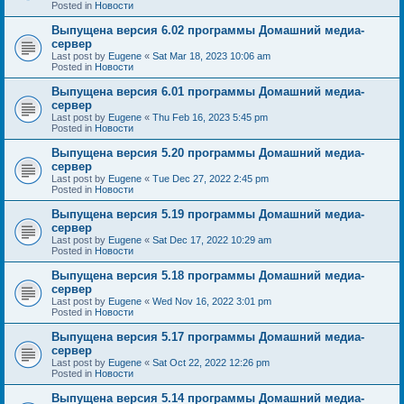
Posted in
Новости
Выпущена версия 6.02 программы Домашний медиа-
сервер
Last post by
Eugene
«
Sat Mar 18, 2023 10:06 am
Posted in
Новости
Выпущена версия 6.01 программы Домашний медиа-
сервер
Last post by
Eugene
«
Thu Feb 16, 2023 5:45 pm
Posted in
Новости
Выпущена версия 5.20 программы Домашний медиа-
сервер
Last post by
Eugene
«
Tue Dec 27, 2022 2:45 pm
Posted in
Новости
Выпущена версия 5.19 программы Домашний медиа-
сервер
Last post by
Eugene
«
Sat Dec 17, 2022 10:29 am
Posted in
Новости
Выпущена версия 5.18 программы Домашний медиа-
сервер
Last post by
Eugene
«
Wed Nov 16, 2022 3:01 pm
Posted in
Новости
Выпущена версия 5.17 программы Домашний медиа-
сервер
Last post by
Eugene
«
Sat Oct 22, 2022 12:26 pm
Posted in
Новости
Выпущена версия 5.14 программы Домашний медиа-