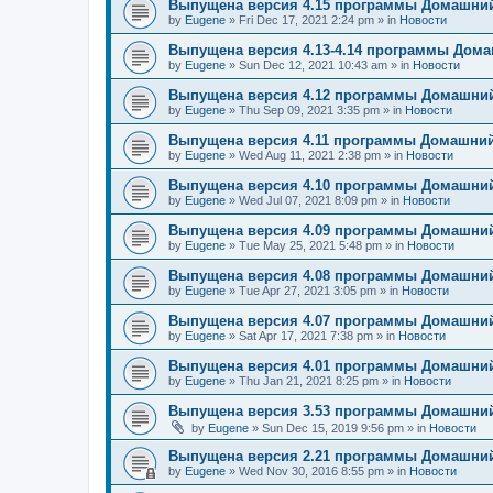
Выпущена версия 4.15 программы Домашний
by
Eugene
»
Fri Dec 17, 2021 2:24 pm
» in
Новости
Выпущена версия 4.13-4.14 программы Дом
by
Eugene
»
Sun Dec 12, 2021 10:43 am
» in
Новости
Выпущена версия 4.12 программы Домашний
by
Eugene
»
Thu Sep 09, 2021 3:35 pm
» in
Новости
Выпущена версия 4.11 программы Домашний
by
Eugene
»
Wed Aug 11, 2021 2:38 pm
» in
Новости
Выпущена версия 4.10 программы Домашний
by
Eugene
»
Wed Jul 07, 2021 8:09 pm
» in
Новости
Выпущена версия 4.09 программы Домашний
by
Eugene
»
Tue May 25, 2021 5:48 pm
» in
Новости
Выпущена версия 4.08 программы Домашний
by
Eugene
»
Tue Apr 27, 2021 3:05 pm
» in
Новости
Выпущена версия 4.07 программы Домашний
by
Eugene
»
Sat Apr 17, 2021 7:38 pm
» in
Новости
Выпущена версия 4.01 программы Домашний
by
Eugene
»
Thu Jan 21, 2021 8:25 pm
» in
Новости
Выпущена версия 3.53 программы Домашний
by
Eugene
»
Sun Dec 15, 2019 9:56 pm
» in
Новости
Выпущена версия 2.21 программы Домашний
by
Eugene
»
Wed Nov 30, 2016 8:55 pm
» in
Новости