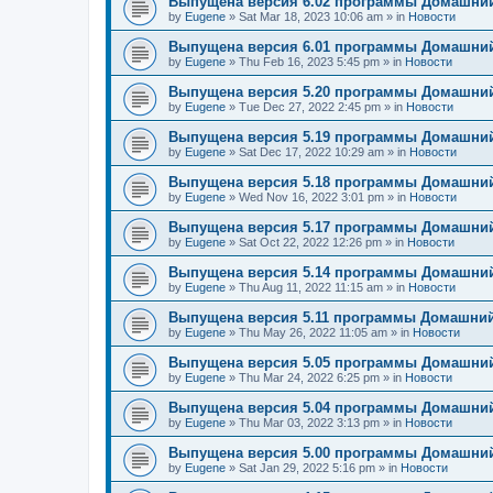
Выпущена версия 6.02 программы Домашний
by
Eugene
»
Sat Mar 18, 2023 10:06 am
» in
Новости
Выпущена версия 6.01 программы Домашний
by
Eugene
»
Thu Feb 16, 2023 5:45 pm
» in
Новости
Выпущена версия 5.20 программы Домашний
by
Eugene
»
Tue Dec 27, 2022 2:45 pm
» in
Новости
Выпущена версия 5.19 программы Домашний
by
Eugene
»
Sat Dec 17, 2022 10:29 am
» in
Новости
Выпущена версия 5.18 программы Домашний
by
Eugene
»
Wed Nov 16, 2022 3:01 pm
» in
Новости
Выпущена версия 5.17 программы Домашний
by
Eugene
»
Sat Oct 22, 2022 12:26 pm
» in
Новости
Выпущена версия 5.14 программы Домашний
by
Eugene
»
Thu Aug 11, 2022 11:15 am
» in
Новости
Выпущена версия 5.11 программы Домашний
by
Eugene
»
Thu May 26, 2022 11:05 am
» in
Новости
Выпущена версия 5.05 программы Домашний
by
Eugene
»
Thu Mar 24, 2022 6:25 pm
» in
Новости
Выпущена версия 5.04 программы Домашний
by
Eugene
»
Thu Mar 03, 2022 3:13 pm
» in
Новости
Выпущена версия 5.00 программы Домашний
by
Eugene
»
Sat Jan 29, 2022 5:16 pm
» in
Новости