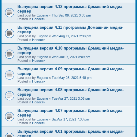
Выпущена версия 4.12 программы Домашний медиа-
сервер
Last post by
Eugene
«
Thu Sep 09, 2021 3:35 pm
Posted in
Новости
Выпущена версия 4.11 программы Домашний медиа-
сервер
Last post by
Eugene
«
Wed Aug 11, 2021 2:38 pm
Posted in
Новости
Выпущена версия 4.10 программы Домашний медиа-
сервер
Last post by
Eugene
«
Wed Jul 07, 2021 8:09 pm
Posted in
Новости
Выпущена версия 4.09 программы Домашний медиа-
сервер
Last post by
Eugene
«
Tue May 25, 2021 5:48 pm
Posted in
Новости
Выпущена версия 4.08 программы Домашний медиа-
сервер
Last post by
Eugene
«
Tue Apr 27, 2021 3:05 pm
Posted in
Новости
Выпущена версия 4.07 программы Домашний медиа-
сервер
Last post by
Eugene
«
Sat Apr 17, 2021 7:38 pm
Posted in
Новости
Выпущена версия 4.01 программы Домашний медиа-
сервер