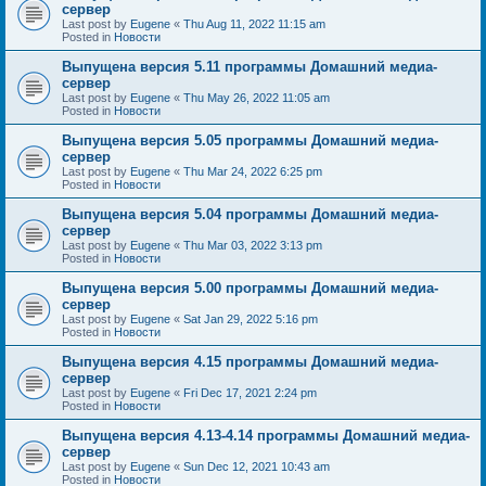
сервер
Last post by
Eugene
«
Thu Aug 11, 2022 11:15 am
Posted in
Новости
Выпущена версия 5.11 программы Домашний медиа-
сервер
Last post by
Eugene
«
Thu May 26, 2022 11:05 am
Posted in
Новости
Выпущена версия 5.05 программы Домашний медиа-
сервер
Last post by
Eugene
«
Thu Mar 24, 2022 6:25 pm
Posted in
Новости
Выпущена версия 5.04 программы Домашний медиа-
сервер
Last post by
Eugene
«
Thu Mar 03, 2022 3:13 pm
Posted in
Новости
Выпущена версия 5.00 программы Домашний медиа-
сервер
Last post by
Eugene
«
Sat Jan 29, 2022 5:16 pm
Posted in
Новости
Выпущена версия 4.15 программы Домашний медиа-
сервер
Last post by
Eugene
«
Fri Dec 17, 2021 2:24 pm
Posted in
Новости
Выпущена версия 4.13-4.14 программы Домашний медиа-
сервер
Last post by
Eugene
«
Sun Dec 12, 2021 10:43 am
Posted in
Новости