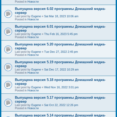
Posted in
Новости
Выпущена версия 6.02 программы Домашний медиа-
сервер
Last post by
Eugene
«
Sat Mar 18, 2023 10:06 am
Posted in
Новости
Выпущена версия 6.01 программы Домашний медиа-
сервер
Last post by
Eugene
«
Thu Feb 16, 2023 5:45 pm
Posted in
Новости
Выпущена версия 5.20 программы Домашний медиа-
сервер
Last post by
Eugene
«
Tue Dec 27, 2022 2:45 pm
Posted in
Новости
Выпущена версия 5.19 программы Домашний медиа-
сервер
Last post by
Eugene
«
Sat Dec 17, 2022 10:29 am
Posted in
Новости
Выпущена версия 5.18 программы Домашний медиа-
сервер
Last post by
Eugene
«
Wed Nov 16, 2022 3:01 pm
Posted in
Новости
Выпущена версия 5.17 программы Домашний медиа-
сервер
Last post by
Eugene
«
Sat Oct 22, 2022 12:26 pm
Posted in
Новости
Выпущена версия 5.14 программы Домашний медиа-