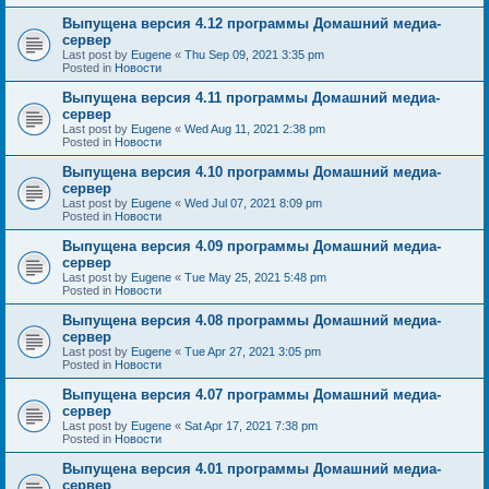
Выпущена версия 4.12 программы Домашний медиа-
сервер
Last post by
Eugene
«
Thu Sep 09, 2021 3:35 pm
Posted in
Новости
Выпущена версия 4.11 программы Домашний медиа-
сервер
Last post by
Eugene
«
Wed Aug 11, 2021 2:38 pm
Posted in
Новости
Выпущена версия 4.10 программы Домашний медиа-
сервер
Last post by
Eugene
«
Wed Jul 07, 2021 8:09 pm
Posted in
Новости
Выпущена версия 4.09 программы Домашний медиа-
сервер
Last post by
Eugene
«
Tue May 25, 2021 5:48 pm
Posted in
Новости
Выпущена версия 4.08 программы Домашний медиа-
сервер
Last post by
Eugene
«
Tue Apr 27, 2021 3:05 pm
Posted in
Новости
Выпущена версия 4.07 программы Домашний медиа-
сервер
Last post by
Eugene
«
Sat Apr 17, 2021 7:38 pm
Posted in
Новости
Выпущена версия 4.01 программы Домашний медиа-
сервер