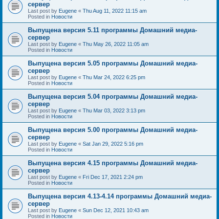
сервер
Last post by
Eugene
«
Thu Aug 11, 2022 11:15 am
Posted in
Новости
Выпущена версия 5.11 программы Домашний медиа-
сервер
Last post by
Eugene
«
Thu May 26, 2022 11:05 am
Posted in
Новости
Выпущена версия 5.05 программы Домашний медиа-
сервер
Last post by
Eugene
«
Thu Mar 24, 2022 6:25 pm
Posted in
Новости
Выпущена версия 5.04 программы Домашний медиа-
сервер
Last post by
Eugene
«
Thu Mar 03, 2022 3:13 pm
Posted in
Новости
Выпущена версия 5.00 программы Домашний медиа-
сервер
Last post by
Eugene
«
Sat Jan 29, 2022 5:16 pm
Posted in
Новости
Выпущена версия 4.15 программы Домашний медиа-
сервер
Last post by
Eugene
«
Fri Dec 17, 2021 2:24 pm
Posted in
Новости
Выпущена версия 4.13-4.14 программы Домашний медиа-
сервер
Last post by
Eugene
«
Sun Dec 12, 2021 10:43 am
Posted in
Новости