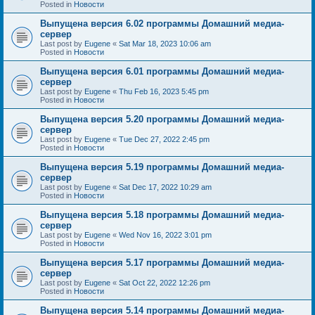
Posted in
Новости
Выпущена версия 6.02 программы Домашний медиа-
сервер
Last post by
Eugene
«
Sat Mar 18, 2023 10:06 am
Posted in
Новости
Выпущена версия 6.01 программы Домашний медиа-
сервер
Last post by
Eugene
«
Thu Feb 16, 2023 5:45 pm
Posted in
Новости
Выпущена версия 5.20 программы Домашний медиа-
сервер
Last post by
Eugene
«
Tue Dec 27, 2022 2:45 pm
Posted in
Новости
Выпущена версия 5.19 программы Домашний медиа-
сервер
Last post by
Eugene
«
Sat Dec 17, 2022 10:29 am
Posted in
Новости
Выпущена версия 5.18 программы Домашний медиа-
сервер
Last post by
Eugene
«
Wed Nov 16, 2022 3:01 pm
Posted in
Новости
Выпущена версия 5.17 программы Домашний медиа-
сервер
Last post by
Eugene
«
Sat Oct 22, 2022 12:26 pm
Posted in
Новости
Выпущена версия 5.14 программы Домашний медиа-