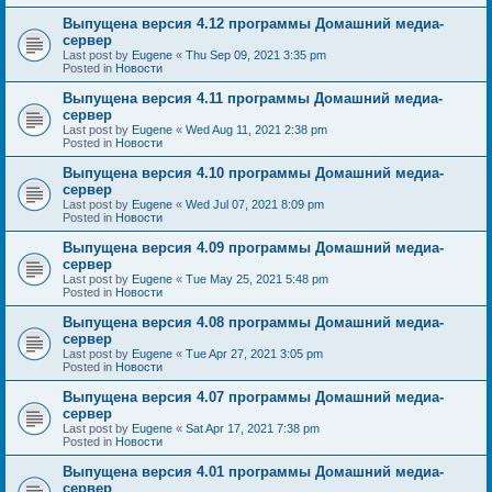
Выпущена версия 4.12 программы Домашний медиа-
сервер
Last post by
Eugene
«
Thu Sep 09, 2021 3:35 pm
Posted in
Новости
Выпущена версия 4.11 программы Домашний медиа-
сервер
Last post by
Eugene
«
Wed Aug 11, 2021 2:38 pm
Posted in
Новости
Выпущена версия 4.10 программы Домашний медиа-
сервер
Last post by
Eugene
«
Wed Jul 07, 2021 8:09 pm
Posted in
Новости
Выпущена версия 4.09 программы Домашний медиа-
сервер
Last post by
Eugene
«
Tue May 25, 2021 5:48 pm
Posted in
Новости
Выпущена версия 4.08 программы Домашний медиа-
сервер
Last post by
Eugene
«
Tue Apr 27, 2021 3:05 pm
Posted in
Новости
Выпущена версия 4.07 программы Домашний медиа-
сервер
Last post by
Eugene
«
Sat Apr 17, 2021 7:38 pm
Posted in
Новости
Выпущена версия 4.01 программы Домашний медиа-
сервер