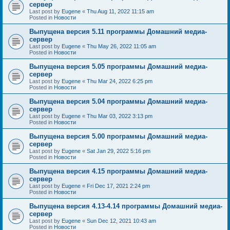
сервер
Last post by
Eugene
«
Thu Aug 11, 2022 11:15 am
Posted in
Новости
Выпущена версия 5.11 программы Домашний медиа-
сервер
Last post by
Eugene
«
Thu May 26, 2022 11:05 am
Posted in
Новости
Выпущена версия 5.05 программы Домашний медиа-
сервер
Last post by
Eugene
«
Thu Mar 24, 2022 6:25 pm
Posted in
Новости
Выпущена версия 5.04 программы Домашний медиа-
сервер
Last post by
Eugene
«
Thu Mar 03, 2022 3:13 pm
Posted in
Новости
Выпущена версия 5.00 программы Домашний медиа-
сервер
Last post by
Eugene
«
Sat Jan 29, 2022 5:16 pm
Posted in
Новости
Выпущена версия 4.15 программы Домашний медиа-
сервер
Last post by
Eugene
«
Fri Dec 17, 2021 2:24 pm
Posted in
Новости
Выпущена версия 4.13-4.14 программы Домашний медиа-
сервер
Last post by
Eugene
«
Sun Dec 12, 2021 10:43 am
Posted in
Новости