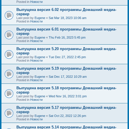
Posted in
Новости
Выпущена версия 6.02 программы Домашний медиа-
сервер
Last post by
Eugene
«
Sat Mar 18, 2023 10:06 am
Posted in
Новости
Выпущена версия 6.01 программы Домашний медиа-
сервер
Last post by
Eugene
«
Thu Feb 16, 2023 5:45 pm
Posted in
Новости
Выпущена версия 5.20 программы Домашний медиа-
сервер
Last post by
Eugene
«
Tue Dec 27, 2022 2:45 pm
Posted in
Новости
Выпущена версия 5.19 программы Домашний медиа-
сервер
Last post by
Eugene
«
Sat Dec 17, 2022 10:29 am
Posted in
Новости
Выпущена версия 5.18 программы Домашний медиа-
сервер
Last post by
Eugene
«
Wed Nov 16, 2022 3:01 pm
Posted in
Новости
Выпущена версия 5.17 программы Домашний медиа-
сервер
Last post by
Eugene
«
Sat Oct 22, 2022 12:26 pm
Posted in
Новости
Выпущена версия 5.14 программы Домашний медиа-