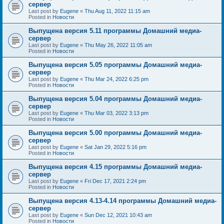
сервер
Last post by
Eugene
«
Thu Aug 11, 2022 11:15 am
Posted in
Новости
Выпущена версия 5.11 программы Домашний медиа-
сервер
Last post by
Eugene
«
Thu May 26, 2022 11:05 am
Posted in
Новости
Выпущена версия 5.05 программы Домашний медиа-
сервер
Last post by
Eugene
«
Thu Mar 24, 2022 6:25 pm
Posted in
Новости
Выпущена версия 5.04 программы Домашний медиа-
сервер
Last post by
Eugene
«
Thu Mar 03, 2022 3:13 pm
Posted in
Новости
Выпущена версия 5.00 программы Домашний медиа-
сервер
Last post by
Eugene
«
Sat Jan 29, 2022 5:16 pm
Posted in
Новости
Выпущена версия 4.15 программы Домашний медиа-
сервер
Last post by
Eugene
«
Fri Dec 17, 2021 2:24 pm
Posted in
Новости
Выпущена версия 4.13-4.14 программы Домашний медиа-
сервер
Last post by
Eugene
«
Sun Dec 12, 2021 10:43 am
Posted in
Новости