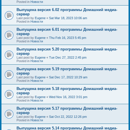
Posted in
Новости
Выпущена версия 6.02 программы Домашний медиа-
сервер
Last post by
Eugene
«
Sat Mar 18, 2023 10:06 am
Posted in
Новости
Выпущена версия 6.01 программы Домашний медиа-
сервер
Last post by
Eugene
«
Thu Feb 16, 2023 5:45 pm
Posted in
Новости
Выпущена версия 5.20 программы Домашний медиа-
сервер
Last post by
Eugene
«
Tue Dec 27, 2022 2:45 pm
Posted in
Новости
Выпущена версия 5.19 программы Домашний медиа-
сервер
Last post by
Eugene
«
Sat Dec 17, 2022 10:29 am
Posted in
Новости
Выпущена версия 5.18 программы Домашний медиа-
сервер
Last post by
Eugene
«
Wed Nov 16, 2022 3:01 pm
Posted in
Новости
Выпущена версия 5.17 программы Домашний медиа-
сервер
Last post by
Eugene
«
Sat Oct 22, 2022 12:26 pm
Posted in
Новости
Выпущена версия 5.14 программы Домашний медиа-