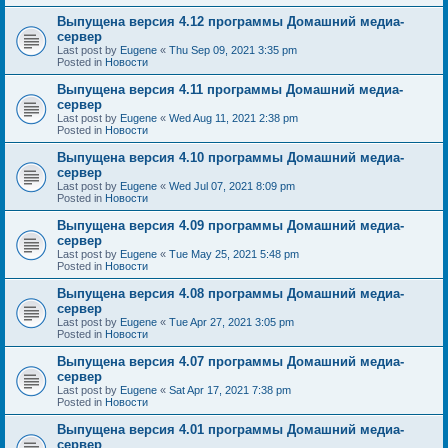
Выпущена версия 4.12 программы Домашний медиа-
сервер
Last post by
Eugene
«
Thu Sep 09, 2021 3:35 pm
Posted in
Новости
Выпущена версия 4.11 программы Домашний медиа-
сервер
Last post by
Eugene
«
Wed Aug 11, 2021 2:38 pm
Posted in
Новости
Выпущена версия 4.10 программы Домашний медиа-
сервер
Last post by
Eugene
«
Wed Jul 07, 2021 8:09 pm
Posted in
Новости
Выпущена версия 4.09 программы Домашний медиа-
сервер
Last post by
Eugene
«
Tue May 25, 2021 5:48 pm
Posted in
Новости
Выпущена версия 4.08 программы Домашний медиа-
сервер
Last post by
Eugene
«
Tue Apr 27, 2021 3:05 pm
Posted in
Новости
Выпущена версия 4.07 программы Домашний медиа-
сервер
Last post by
Eugene
«
Sat Apr 17, 2021 7:38 pm
Posted in
Новости
Выпущена версия 4.01 программы Домашний медиа-
сервер